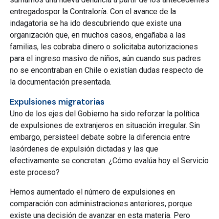
entregadospor la Contraloría. Con el avance de la
indagatoria se ha ido descubriendo que existe una
organización que, en muchos casos, engañaba a las
familias, les cobraba dinero o solicitaba autorizaciones
para el ingreso masivo de niños, aún cuando sus padres
no se encontraban en Chile o existían dudas respecto de
la documentación presentada.
Expulsiones migratorias
Uno de los ejes del Gobierno ha sido reforzar la política
de expulsiones de extranjeros en situación irregular. Sin
embargo, persisteel debate sobre la diferencia entre
lasórdenes de expulsión dictadas y las que
efectivamente se concretan. ¿Cómo evalúa hoy el Servicio
este proceso?
Hemos aumentado el número de expulsiones en
comparación con administraciones anteriores, porque
existe una decisión de avanzar en esta materia. Pero