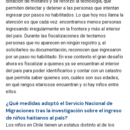
dotación de militares y se reforzó la tecnología, que
permiten detectar y detener a las personas que intentan
ingresar por pasos no habilitados. Lo que hoy nos llama la
atención es que cada vez. encontramos menos personas
ingresando irregularmente en la frontera y más al interior
del país. Durante las fiscalizaciones de tectamos
personas que no aparecen en ningún registro y, al
solicitarles su documentación, reconocen que ingresaron
por un paso no habilitado. En ese contexto el gran desafío
ahora es fiscalizar a quienes ya se encuentran al interior
del país para poder identificarlos y contar con un catastro
que permita saber quienes son, cuáles son sus edades,
en qué rangos etariosse encuentran y si hay niños entre
ellos.
¿Qué medidas adoptó el Servicio Nacional de
Migraciones tras la investigación sobre el ingreso
de niños haitianos al país?
Los niños en Chile tienen un estatus distinto al de los