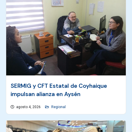
SERMIG y CFT Estatal de Coyhaique
impulsan alianza en Aysén
agosto 4, 2026
Regional