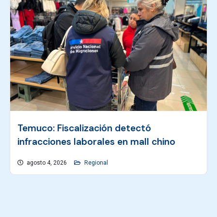
Temuco: Fiscalización detectó
infracciones laborales en mall chino
agosto 4, 2026
Regional