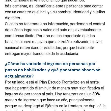
sino tambiéna nivel nacional. Lo que hacemos,
básicamente, es identificar a estas personas para contar
con un catastro que incluya su nombre, identidad y huellas
digitales.
Cuando no tenemos esa información, perdemos el control
de cuándo ingresan o salen del país osi, eventualmente,
cometenun ilicito. Por eso es tan importante que las
fiscalizaciones masivas que se están realizando a nivel
nacional estén dando resultados, porque finalmente
entregan mayor tranquilidada la ciudadanía.
¿Cómo ha variado el ingreso de personas por
pasos no habilitados y qué panorama observan
actualmente?
Por un lado, está el Plan Escudo Fronterizo en el norte,
que ha permitido disminuir de manera muy significativa el
ingreso de personas al pais. Hoy tenemos casi un 80%
menos de ingresos que hace un año, principalmente
porque se desplegó al Ejército en la frontera, se duplicó la