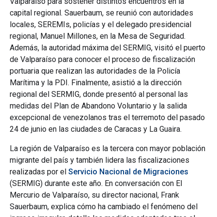
Valparaíso para sostener distintos encuentros en la
capital regional. Sauerbaum, se reunió con autoridades
locales, SEREMIs, policías y el delegado presidencial
regional, Manuel Millones, en la Mesa de Seguridad.
Además, la autoridad máxima del SERMIG, visitó el puerto
de Valparaíso para conocer el proceso de fiscalización
portuaria que realizan las autoridades de la Policía
Marítima y la PDI. Finalmente, asistió a la dirección
regional del SERMIG, donde presentó al personal las
medidas del Plan de Abandono Voluntario y la salida
excepcional de venezolanos tras el terremoto del pasado
24 de junio en las ciudades de Caracas y La Guaira.
La región de Valparaíso es la tercera con mayor población
migrante del país y también lidera las fiscalizaciones
realizadas por el
Servicio Nacional de Migraciones
(SERMIG) durante este año. En conversación con El
Mercurio de Valparaíso, su director nacional, Frank
Sauerbaum, explica cómo ha cambiado el fenómeno del