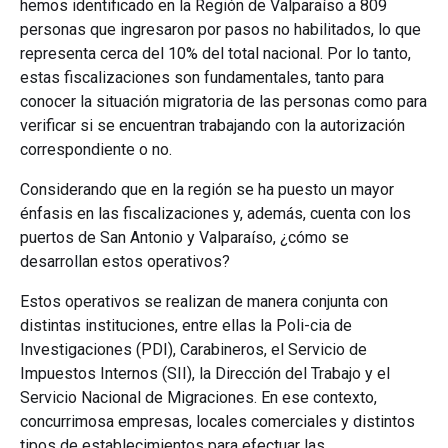
hemos identificado en la Región de Valparaíso a 809
personas que ingresaron por pasos no habilitados, lo que
representa cerca del 10% del total nacional. Por lo tanto,
estas fiscalizaciones son fundamentales, tanto para
conocer la situación migratoria de las personas como para
verificar si se encuentran trabajando con la autorización
correspondiente o no.
Considerando que en la región se ha puesto un mayor
énfasis en las fiscalizaciones y, además, cuenta con los
puertos de San Antonio y Valparaíso, ¿cómo se
desarrollan estos operativos?
Estos operativos se realizan de manera conjunta con
distintas instituciones, entre ellas la Poli-cia de
Investigaciones (PDI), Carabineros, el Servicio de
Impuestos Internos (SII), la Dirección del Trabajo y el
Servicio Nacional de Migraciones. En ese contexto,
concurrimosa empresas, locales comerciales y distintos
tipos de establecimientos para efectuar las