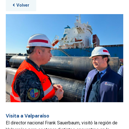
Volver
Visita a Valparaíso
El director nacional Frank Sauerbaum, visitó la región de