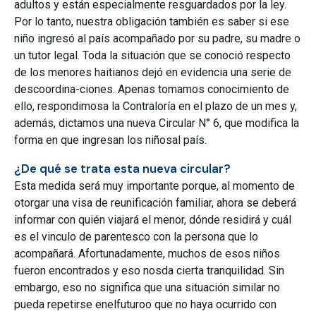
adultos y están especialmente resguardados por la ley.
Por lo tanto, nuestra obligación también es saber si ese
niño ingresó al país acompañado por su padre, su madre o
un tutor legal. Toda la situación que se conoció respecto
de los menores haitianos dejó en evidencia una serie de
descoordina-ciones. Apenas tomamos conocimiento de
ello, respondimosa la Contraloría en el plazo de un mes y,
además, dictamos una nueva Circular N° 6, que modifica la
forma en que ingresan los niñosal país.
¿De qué se trata esta nueva circular?
Esta medida será muy importante porque, al momento de
otorgar una visa de reunificación familiar, ahora se deberá
informar con quién viajará el menor, dónde residirá y cuál
es el vinculo de parentesco con la persona que lo
acompañará. Afortunadamente, muchos de esos niños
fueron encontrados y eso nosda cierta tranquilidad. Sin
embargo, eso no significa que una situación similar no
pueda repetirse enelfuturoo que no haya ocurrido con