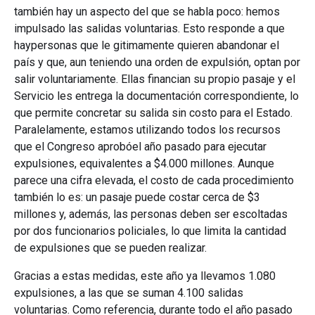
también hay un aspecto del que se habla poco: hemos
impulsado las salidas voluntarias. Esto responde a que
haypersonas que le gitimamente quieren abandonar el
país y que, aun teniendo una orden de expulsión, optan por
salir voluntariamente. Ellas financian su propio pasaje y el
Servicio les entrega la documentación correspondiente, lo
que permite concretar su salida sin costo para el Estado.
Paralelamente, estamos utilizando todos los recursos
que el Congreso aprobóel año pasado para ejecutar
expulsiones, equivalentes a $4.000 millones. Aunque
parece una cifra elevada, el costo de cada procedimiento
también lo es: un pasaje puede costar cerca de $3
millones y, además, las personas deben ser escoltadas
por dos funcionarios policiales, lo que limita la cantidad
de expulsiones que se pueden realizar.
Gracias a estas medidas, este año ya llevamos 1.080
expulsiones, a las que se suman 4.100 salidas
voluntarias. Como referencia, durante todo el año pasado