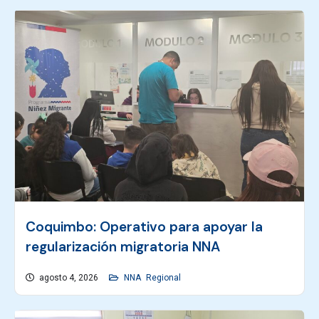
Coquimbo: Operativo para apoyar la
regularización migratoria NNA
agosto 4, 2026
NNA
Regional