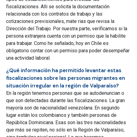
fiscalizaciones. Alli se solicita la documentación
relacionada con los contratos de trabajo y las
cotizaciones previsionales, mate rias que revisa la
Dirección del Trabajo. Por nuestra parte, verificamos si la
persona extranjera cuenta con un permiso que la habilite
para trabajar. Como he señalado, hoy en Chile es
obligatorio contar con un permiso para poder desempeñar
una actividad laboral.
¿Qué información ha permitido levantar estas
fiscalizaciones sobre las personas migrantes en
situación irregular en la región de Valparaíso?
En la región tenemos personas que se autodenuncian o
que son detectadas durante las fiscalizaciones. La gran
mayoría son de nacionalidad venezolana. En segundo
lugar están los colombianos y también personas de
República Dominicana. Esas son las tres nacionalidades
que más se repiten, no sólo en la Región de Valparaíso,