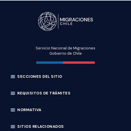
Servicio Nacional de Migraciones
Gobierno de Chile