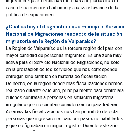
ingreso irregular, detalla las medidas adoptadas tras el
caso delos menores haitianos y analiza el avance de la
política de expulsiones.
¿Cuál es hoy el diagnóstico que maneja el Servicio
Nacional de Migraciones respecto de la situación
migratoria en la Región de Valparaíso?
La Región de Valparaíso es la tercera región del país con
mayor cantidad de personas migrantes. Es una zona muy
activa para el Servicio Nacional de Migraciones, no sólo
en la prestación de los servicios que nos corresponde
entregar, sino también en materia de fiscalización.
De hecho, es la región donde más fiscalizaciones hemos
realizado durante este año, principalmente para controlara
quienes contratan a personas en situación migratoria
irregular o que no cuentan conautorización para trabajar.
Además, las fiscalizaciones nos han permitido detectar
personas que ingresaron al país por pasos no habilitados
y que no figuraban en ningún registro. Durante este año