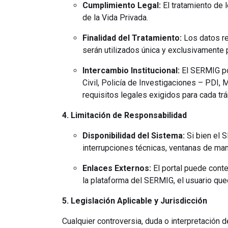
Cumplimiento Legal:
El tratamiento de 
de la Vida Privada.
Finalidad del Tratamiento:
Los datos re
serán utilizados única y exclusivamente p
Intercambio Institucional:
El SERMIG pod
Civil, Policía de Investigaciones – PDI, 
requisitos legales exigidos para cada trá
4. Limitación de Responsabilidad
Disponibilidad del Sistema:
Si bien el S
interrupciones técnicas, ventanas de man
Enlaces Externos:
El portal puede conte
la plataforma del SERMIG, el usuario que
5. Legislación Aplicable y Jurisdicción
Cualquier controversia, duda o interpretación 