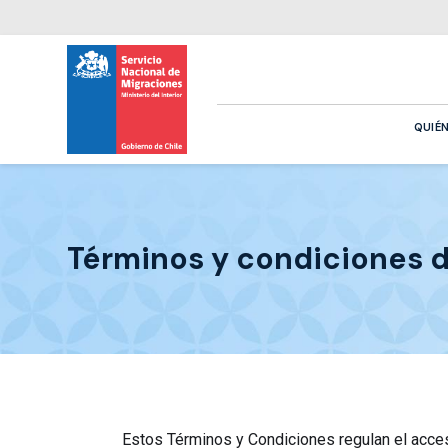
QUIÉ
Términos y condiciones 
Estos Términos y Condiciones regulan el acceso