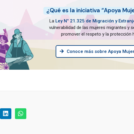
¿Qué es la iniciativa “Apoya Muj
La
Ley N° 21.325 de Migración y Extranj
vulnerabilidad de las mujeres migrantes y
promover el respeto y la protección h
Conoce más sobre Apoya Mujer