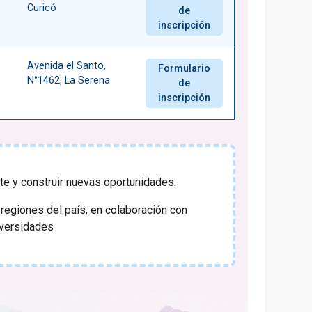
Curicó
de
inscripción
Avenida el Santo,
Formulario
N°1462, La Serena
de
inscripción
te y construir nuevas oportunidades.
regiones del país, en colaboración con
iversidades