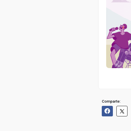
Comparte: