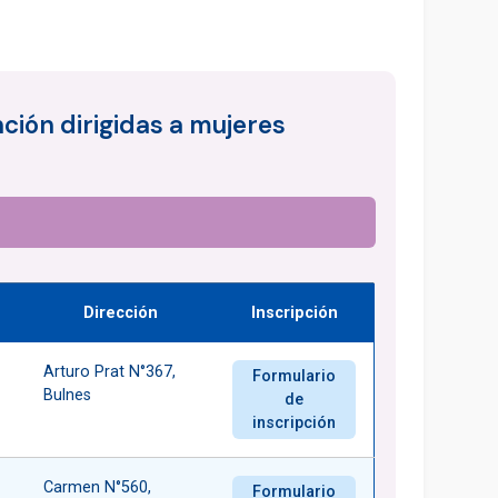
ción dirigidas a mujeres
Dirección
Inscripción
Arturo Prat N°367,
Formulario
Bulnes
de
inscripción
Carmen N°560,
Formulario