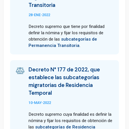
Transitoria
28-ENE-2022
Decreto supremo que tiene por finalidad
definir la nómina y fijar los requisitos de
obtención de las
subcategorías de
Permanencia Transitoria
.
Decreto N° 177 de 2022, que
establece las subcategorías
migratorias de Residencia
Temporal
10-MAY-2022
Decreto supremo cuya finalidad es definir la
nómina y fijar los requisitos de obtención de
las
subcategorías de Residencia