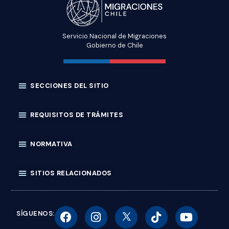
Servicio Nacional de Migraciones
Gobierno de Chile
SÍGUENOS: