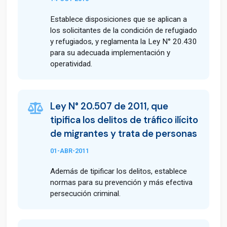
Establece disposiciones que se aplican a
los solicitantes de la condición de refugiado
y refugiados, y reglamenta la Ley N° 20.430
para su adecuada implementación y
operatividad.
Ley N° 20.507 de 2011, que
tipifica los delitos de tráfico ilícito
de migrantes y trata de personas
01-ABR-2011
Además de tipificar los delitos, establece
normas para su prevención y más efectiva
persecución criminal.