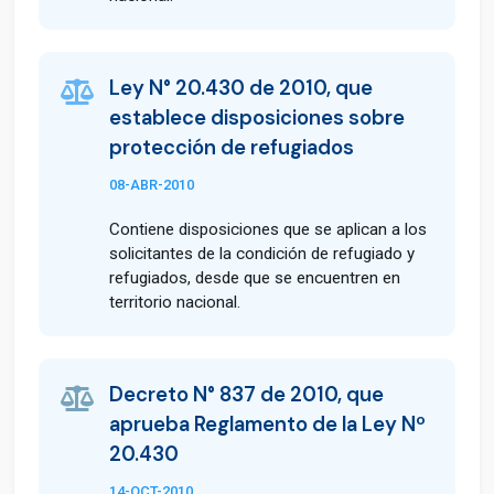
Ley N° 20.430 de 2010, que
establece disposiciones sobre
protección de refugiados
08-ABR-2010
Contiene disposiciones que se aplican a los
solicitantes de la condición de refugiado y
refugiados, desde que se encuentren en
territorio nacional.
Decreto N° 837 de 2010, que
aprueba Reglamento de la Ley Nº
20.430
14-OCT-2010