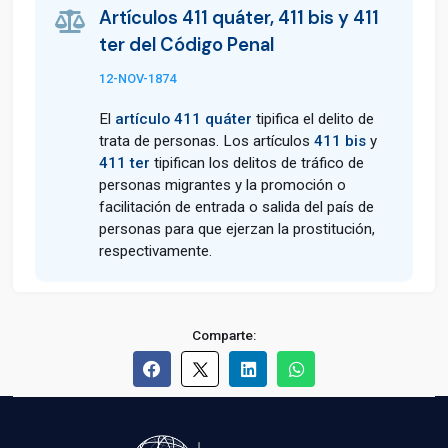
Artículos 411 quáter, 411 bis y 411
ter del Código Penal
12-NOV-1874
El
artículo 411 quáter
tipifica el delito de
trata de personas. Los artículos
411 bis
y
411 ter
tipifican los delitos de tráfico de
personas migrantes y la promoción o
facilitación de entrada o salida del país de
personas para que ejerzan la prostitución,
respectivamente.
Comparte: