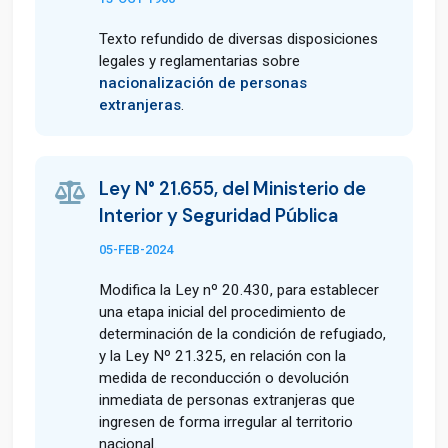
Texto refundido de diversas disposiciones
legales y reglamentarias sobre
nacionalización de personas
extranjeras
.
Ley N° 21.655, del Ministerio de
Interior y Seguridad Pública
05-FEB-2024
Modifica la Ley nº 20.430, para establecer
una etapa inicial del procedimiento de
determinación de la condición de refugiado,
y la Ley Nº 21.325, en relación con la
medida de reconducción o devolución
inmediata de personas extranjeras que
ingresen de forma irregular al territorio
nacional.