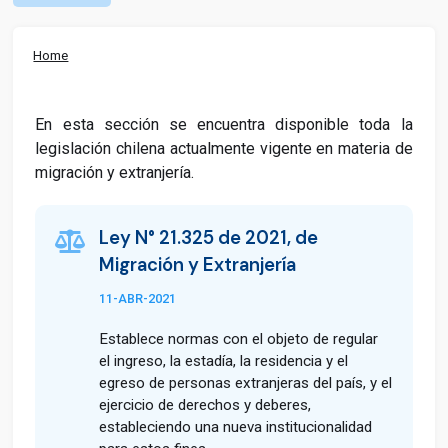
Home
En esta sección se encuentra disponible toda la
legislación chilena actualmente vigente en materia de
migración y extranjería.
Ley N° 21.325 de 2021, de
Migración y Extranjería
11-ABR-2021
Establece normas con el objeto de regular
el ingreso, la estadía, la residencia y el
egreso de personas extranjeras del país, y el
ejercicio de derechos y deberes,
estableciendo una nueva institucionalidad