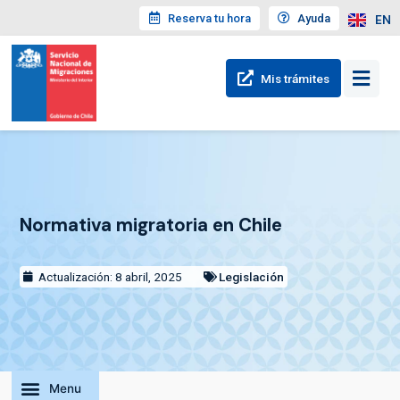
Reserva tu hora
Ayuda
EN
Mis trámites
Normativa migratoria en Chile
Actualización: 8 abril, 2025
Legislación