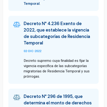
Temporal
.
Decreto N° 4.236 Exento de
2022, que establece la vigencia
de subcategorías de Residencia
Temporal
02-DIC-2022
Decreto supremo cuya finalidad es fijar la
vigencia específica de las subcategorías
migratorias de Residencia Temporal y sus
prórrogas.
Decreto N° 296 de 1995, que
determina el monto de derechos