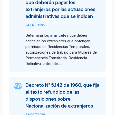
que deberán pagar los
extranjeros por las actuaciones
administrativas que se indican
24-ENE-1995
Determina los
aranceles
que deben
cancelar los extranjeros que obtengan
permisos de Residencias Temporales,
autorizaciones de trabajo para titulares de
Permanencia Transitoria, Residencia
Definitiva, entre otros.
Decreto N° 5.142 de 1960, que fija
el texto refundido de las
disposiciones sobre
Nacionalización de extranjeros
13-OCT-1960