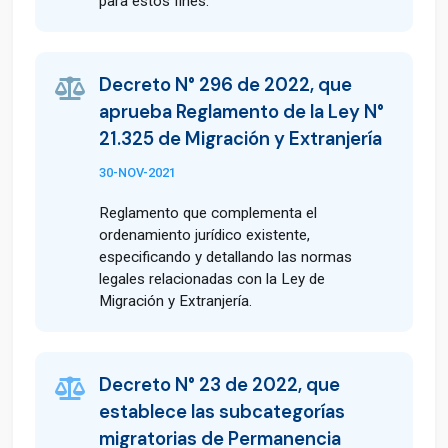
para estos fines.
Decreto N° 296 de 2022, que
aprueba Reglamento de la Ley N°
21.325 de Migración y Extranjería
30-NOV-2021
Reglamento que complementa el
ordenamiento jurídico existente,
especificando y detallando las normas
legales relacionadas con la Ley de
Migración y Extranjería.
Decreto N° 23 de 2022, que
establece las subcategorías
migratorias de Permanencia