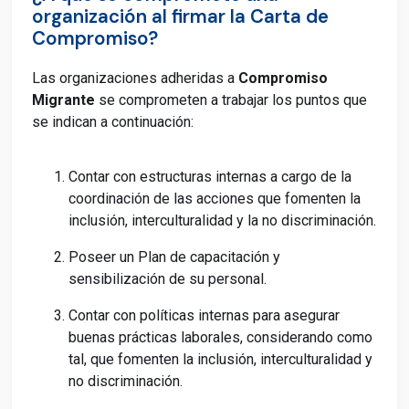
organización al firmar la Carta de
Compromiso?
Las organizaciones adheridas a
Compromiso
Migrante
se comprometen a trabajar los puntos que
se indican a continuación:
Contar con estructuras internas a cargo de la
coordinación de las acciones que fomenten la
inclusión, interculturalidad y la no discriminación.
Poseer un Plan de capacitación y
sensibilización de su personal.
Contar con políticas internas para asegurar
buenas prácticas laborales, considerando como
tal, que fomenten la inclusión, interculturalidad y
no discriminación.