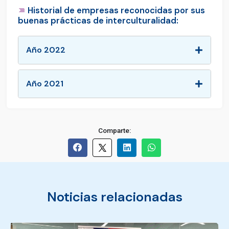
Historial de empresas reconocidas por sus
buenas prácticas de interculturalidad:
Año 2022
Año 2021
Comparte:
Noticias relacionadas