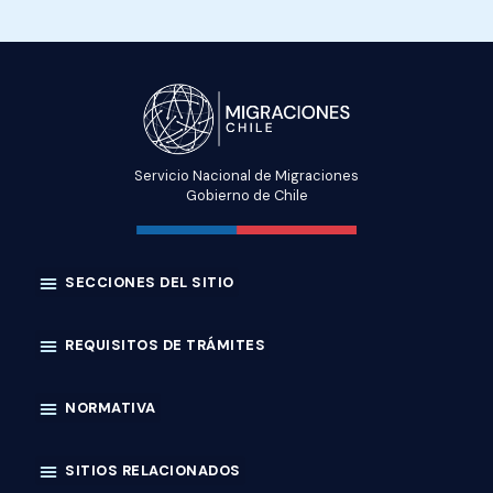
Servicio Nacional de Migraciones
Gobierno de Chile