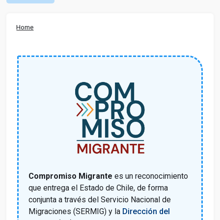
Home
Compromiso Migrante
es un reconocimiento
que entrega el Estado de Chile, de forma
conjunta a través del Servicio Nacional de
Migraciones (SERMIG) y la
Dirección del