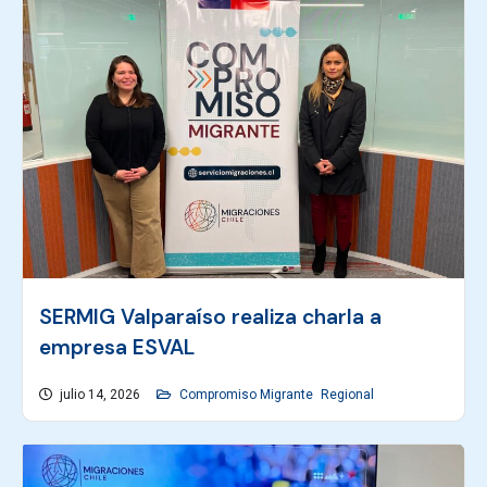
SERMIG Valparaíso realiza charla a
empresa ESVAL
julio 14, 2026
Compromiso Migrante
Regional