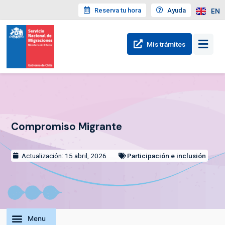
Reserva tu hora
Ayuda
EN
Mis trámites
Compromiso Migrante
Actualización: 15 abril, 2026
Participación e inclusión