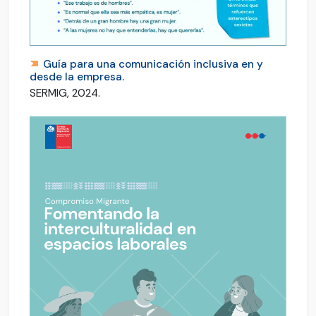
Guía para una comunicación inclusiva en y
desde la empresa.
SERMIG, 2024.