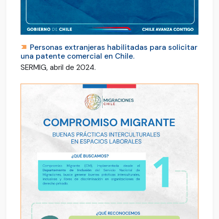
Personas extranjeras habilitadas para solicitar
una patente comercial en Chile.
SERMIG, abril de 2024.