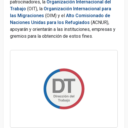
patrocinadores, la
Organización Internacional del
Trabajo
(OIT), la
Organización Internacional para
las Migraciones
(OIM) y el
Alto Comisionado de
Naciones Unidas para los Refugiados
(ACNUR),
apoyarán y orientarán a las instituciones, empresas y
gremios para la obtención de estos fines.