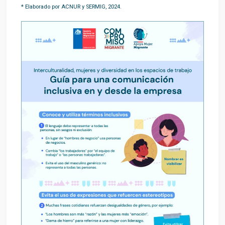
* Elaborado por ACNUR y SERMIG, 2024.