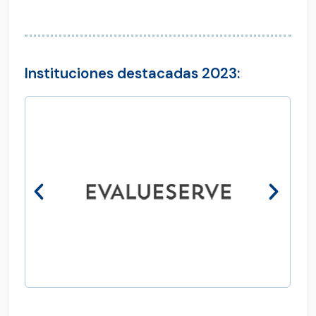
Instituciones destacadas 2023: