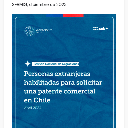
SERMIG, diciembre de 2023.