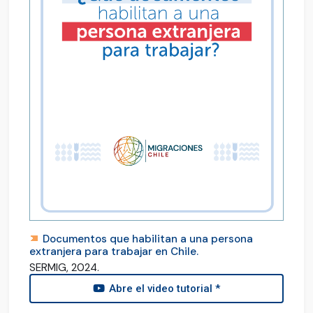
Documentos que habilitan a una persona
extranjera para trabajar en Chile.
SERMIG, 2024.
Abre el video tutorial *