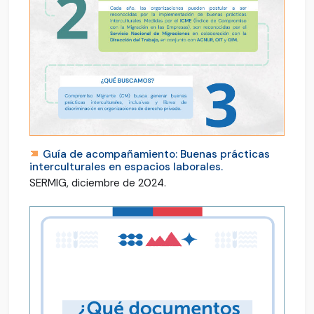
Guía de acompañamiento: Buenas prácticas
interculturales en espacios laborales.
SERMIG, diciembre de 2024.