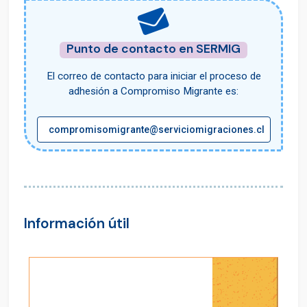
Punto de contacto en SERMIG
El correo de contacto para iniciar el proceso de
adhesión a Compromiso Migrante es:
compromisomigrante@serviciomigraciones.cl
Información útil