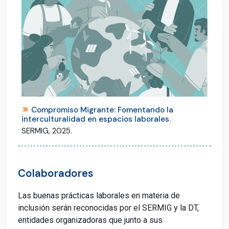
Compromiso Migrante: Fomentando la
interculturalidad en espacios laborales.
SERMIG, 2025.
Colaboradores
Las buenas prácticas laborales en materia de
inclusión serán reconocidas por el SERMIG y la DT,
entidades organizadoras que junto a sus