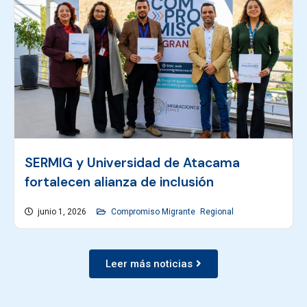
SERMIG y Universidad de Atacama
fortalecen alianza de inclusión
junio 1, 2026
Compromiso Migrante
Regional
Leer más noticias