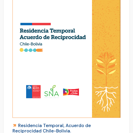
Residencia Temporal, Acuerdo de
Reciprocidad Chile-Bolivia.