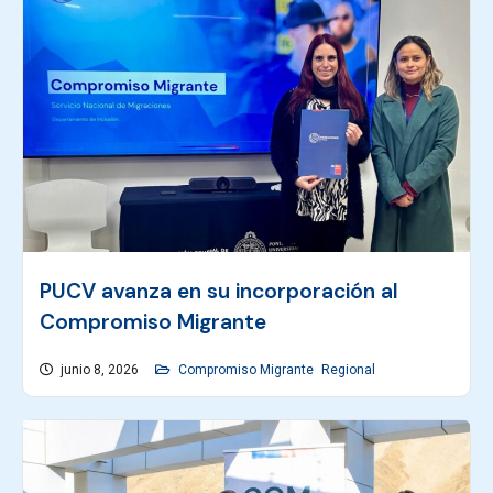
PUCV avanza en su incorporación al
Compromiso Migrante
junio 8, 2026
Compromiso Migrante
Regional