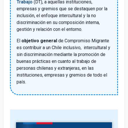
Trabajo
(DT), a aquellas instituciones,
empresas y gremios que se destaquen por la
inclusión, el enfoque intercultural y la no
discriminación en su composición interna,
gestión y relación con el entorno.
El
objetivo general
de Compromiso Migrante
es contribuir a un Chile inclusivo, intercultural y
sin discriminación mediante la promoción de
buenas prácticas en cuanto al trabajo de
personas chilenas y extranjeras, en las
instituciones, empresas y gremios de todo el
país.