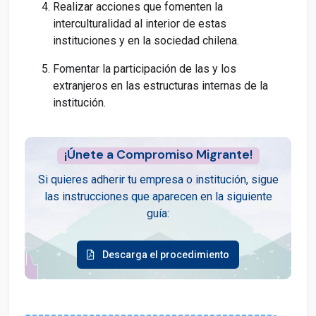
Realizar acciones que fomenten la
interculturalidad al interior de estas
instituciones y en la sociedad chilena.
Fomentar la participación de las y los
extranjeros en las estructuras internas de la
institución.
¡Únete a Compromiso Migrante!
Si quieres adherir tu empresa o institución, sigue
las instrucciones que aparecen en la siguiente
guía:
Descarga el procedimiento