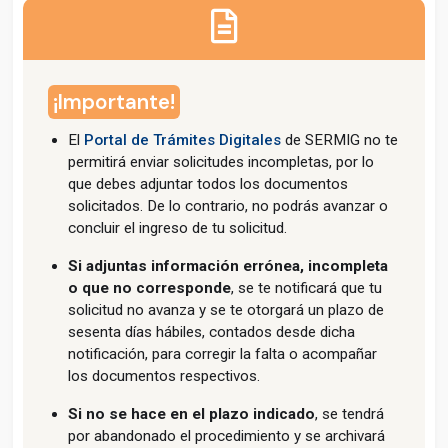
¡Importante!
El
Portal de Trámites Digitales
de SERMIG no te
permitirá enviar solicitudes incompletas, por lo
que debes adjuntar todos los documentos
solicitados. De lo contrario, no podrás avanzar o
concluir el ingreso de tu solicitud.
Si adjuntas información errónea, incompleta
o que no corresponde
, se te notificará que tu
solicitud no avanza y se te otorgará un plazo de
sesenta días hábiles, contados desde dicha
notificación, para corregir la falta o acompañar
los documentos respectivos.
Si no se hace en el plazo indicado
, se tendrá
por abandonado el procedimiento y se archivará