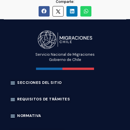
Comparte:
Servicio Nacional de Migraciones
Gobierno de Chile