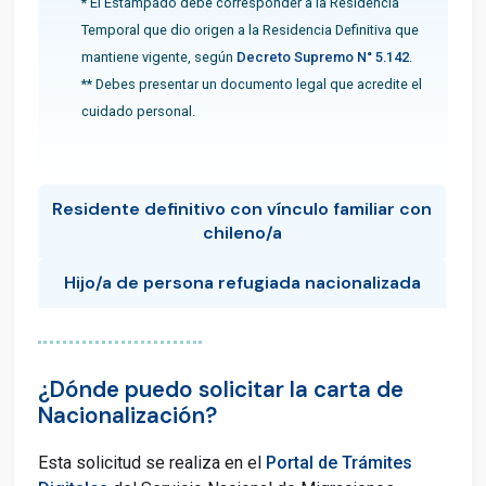
* El Estampado debe corresponder a la Residencia
Temporal que dio origen a la Residencia Definitiva que
mantiene vigente, según
Decreto Supremo N° 5.142
.
** Debes presentar un documento legal que acredite el
cuidado personal.
Residente definitivo con vínculo familiar con
chileno/a
Hijo/a de persona refugiada nacionalizada
¿Dónde puedo solicitar la carta de
Nacionalización?
Esta solicitud se realiza en el
Portal de Trámites