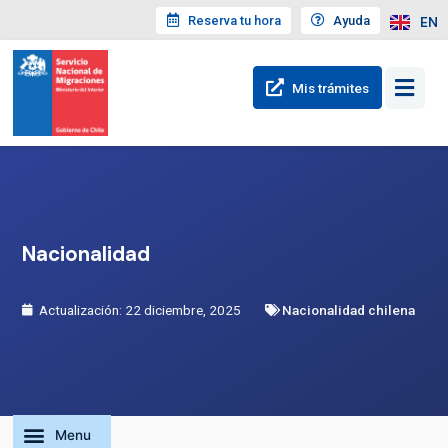
Reserva tu hora
Ayuda
EN
Mis trámites
Nacionalidad
Actualización: 22 diciembre, 2025
Nacionalidad chilena