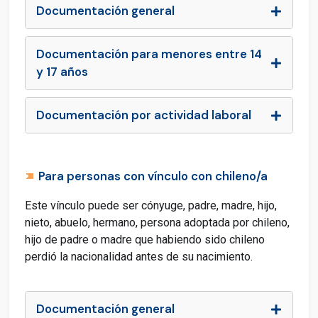
Documentación general
Documentación para menores entre 14
y 17 años
Documentación por actividad laboral
Para personas con vínculo con chileno/a
Este vínculo puede ser cónyuge, padre, madre, hijo,
nieto, abuelo, hermano, persona adoptada por chileno,
hijo de padre o madre que habiendo sido chileno
perdió la nacionalidad antes de su nacimiento.
Documentación general