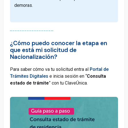
demoras.
¿Cómo puedo conocer la etapa en
que está mi solicitud de
Nacionalización?
Para saber cómo va tu solicitud entra al
Portal de
Trámites Digitales
e inicia sesión en “
Consulta
estado de trámite
” con tu ClaveÚnica.