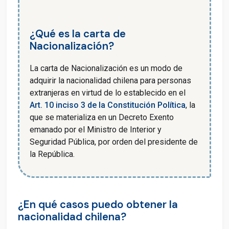
¿Qué es la carta de
Nacionalización?
La carta de Nacionalización es un modo de
adquirir la nacionalidad chilena para personas
extranjeras en virtud de lo establecido en el
Art. 10 inciso 3 de la Constitución Política
, la
que se materializa en un Decreto Exento
emanado por el Ministro de Interior y
Seguridad Pública, por orden del presidente de
la República.
¿En qué casos puedo obtener la
nacionalidad chilena?