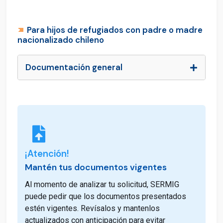
Para hijos de refugiados con padre o madre
nacionalizado chileno
Documentación general
¡Atención!
Mantén tus documentos vigentes
Al momento de analizar tu solicitud, SERMIG
puede pedir que los documentos presentados
estén vigentes. Revísalos y mantenlos
actualizados con anticipación para evitar