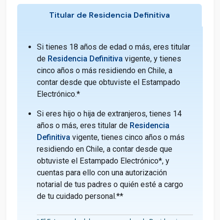
Titular de Residencia Definitiva
Si tienes 18 años de edad o más, eres titular
de
Residencia Definitiva
vigente, y tienes
cinco años o más residiendo en Chile, a
contar desde que obtuviste el Estampado
Electrónico.*
Si eres hijo o hija de extranjeros, tienes 14
años o más, eres titular de
Residencia
Definitiva
vigente, tienes cinco años o más
residiendo en Chile, a contar desde que
obtuviste el Estampado Electrónico*, y
cuentas para ello con una autorización
notarial de tus padres o quién esté a cargo
de tu cuidado personal.**