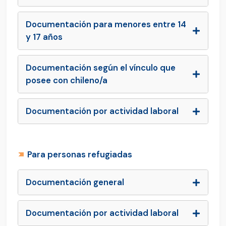
Documentación para menores entre 14
y 17 años
Documentación según el vínculo que
posee con chileno/a
Documentación por actividad laboral
Para personas refugiadas
Documentación general
Documentación por actividad laboral