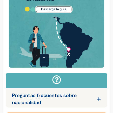
Preguntas frecuentes sobre
nacionalidad