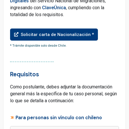
Digitales
del Servicio Nacional de Migraciones,
ingresando con
ClaveÚnica
, cumpliendo con la
totalidad de los requisitos.
Solicitar carta de Nacionalización *
* Trámite disponible solo desde Chile.
Requisitos
Como postulante, debes adjuntar la documentación
general más la específica de tu caso personal, según
lo que se detalla a continuación:
Para personas sin vínculo con chileno