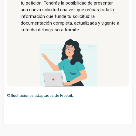
tu petición. Tendrás la posibilidad de presentar
una nueva solicitud una vez que reúnas toda la
información que funde tu solicitud: la
documentación completa, actualizada y vigente a
la fecha del ingreso a trámite.
© Ilustraciones adaptadas de Freepik.