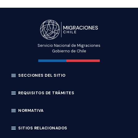
Servicio Nacional de Migraciones
Gobierno de Chile