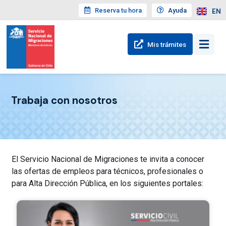
Reserva tu hora
Ayuda
EN
Mis trámites
Trabaja con nosotros
El Servicio Nacional de Migraciones te invita a conocer
las ofertas de empleos para técnicos, profesionales o
para Alta Dirección Pública, en los siguientes portales: