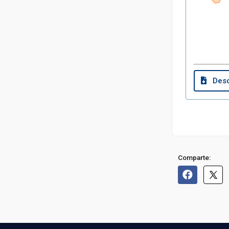
Desc
Comparte: