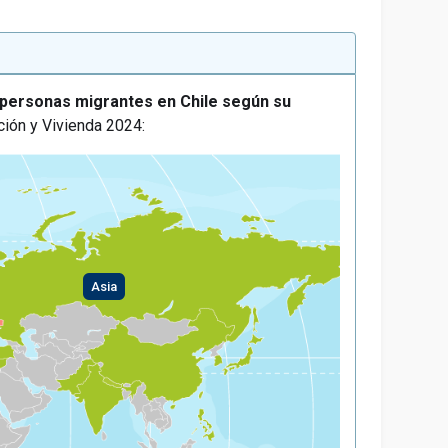
 personas migrantes en Chile según su
ción y Vivienda 2024:
Asia