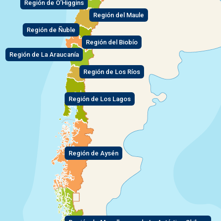
Región de O’Higgins
Región del Maule
Región de Ñuble
Región del Biobío
Región de La Araucanía
Región de Los Ríos
Región de Los Lagos
Región de Aysén