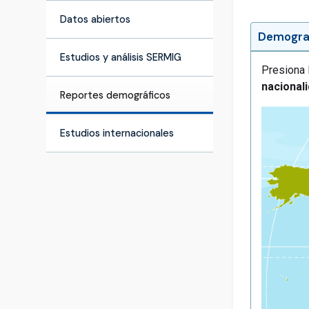
Datos abiertos
Demografí
Estudios y análisis SERMIG
Presiona 
nacional
Reportes demográficos
Estudios internacionales