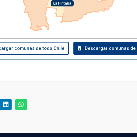
La Pintana
argar comunas de todo Chile
Descargar comunas de 