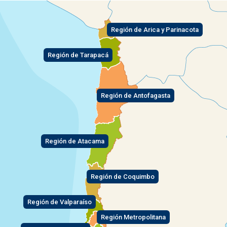
Región de Arica y Parinacota
Región de Tarapacá
Región de Antofagasta
Región de Atacama
Región de Coquimbo
Región de Valparaíso
Región Metropolitana