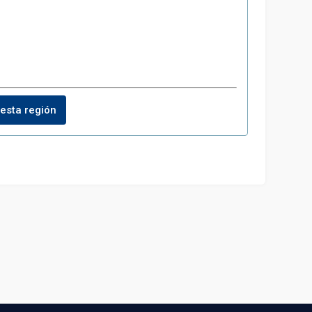
esta región