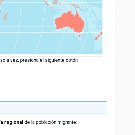
sola vez, presiona el siguiente botón:
a regional
de la población migrante: