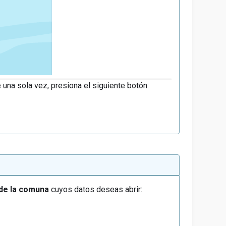
 una sola vez, presiona el siguiente botón:
 de la comuna
cuyos datos deseas abrir: