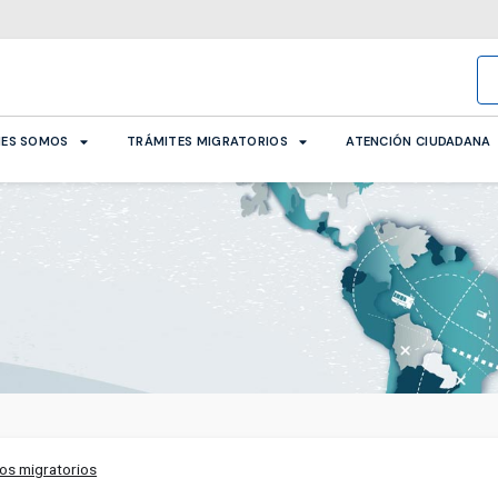
NES SOMOS
TRÁMITES MIGRATORIOS
ATENCIÓN CIUDADANA
os migratorios