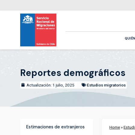
QUIÉ
Reportes demográficos
Actualización: 1 julio, 2025
Estudios migratorios
Estimaciones de extranjeros
Home
»
Estudi