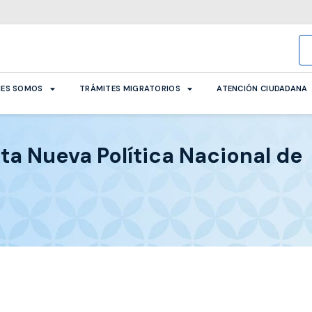
NES SOMOS
TRÁMITES MIGRATORIOS
ATENCIÓN CIUDADANA
ta Nueva Política Nacional de