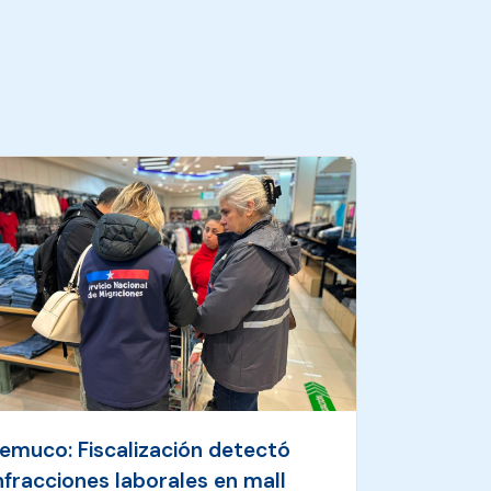
emuco: Fiscalización detectó
nfracciones laborales en mall