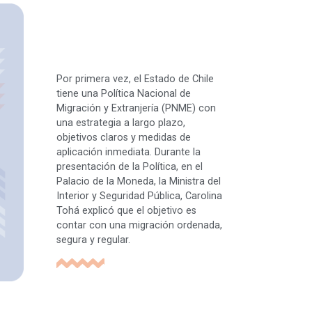
Por primera vez, el Estado de Chile
tiene una Política Nacional de
Migración y Extranjería (PNME) con
una estrategia a largo plazo,
objetivos claros y medidas de
aplicación inmediata. Durante la
presentación de la Política, en el
Palacio de la Moneda, la Ministra del
Interior y Seguridad Pública, Carolina
Tohá explicó que el objetivo es
contar con una migración ordenada,
segura y regular.