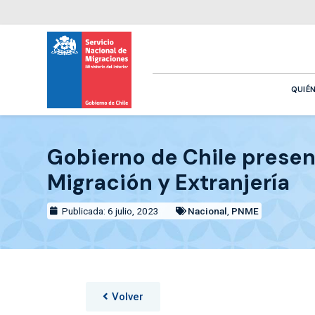
QUIÉ
Gobierno de Chile presen
Migración y Extranjería
Publicada: 6 julio, 2023
Nacional
,
PNME
Volver