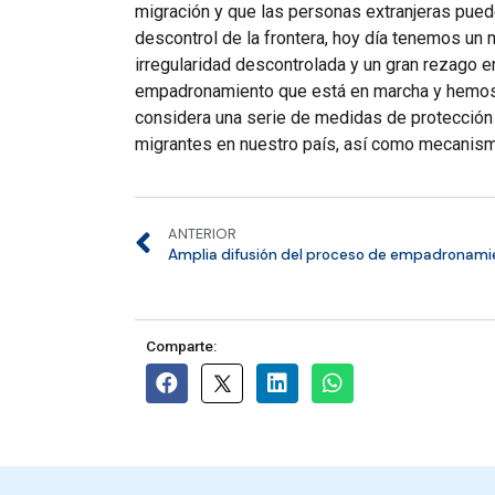
migración y que las personas extranjeras pued
descontrol de la frontera, hoy día tenemos un 
irregularidad descontrolada y un gran rezago 
empadronamiento que está en marcha y hemos a
considera una serie de medidas de protección p
migrantes en nuestro país, así como mecanismo
ANTERIOR
Comparte: