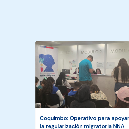
Coquimbo: Operativo para apoya
la regularización migratoria NNA