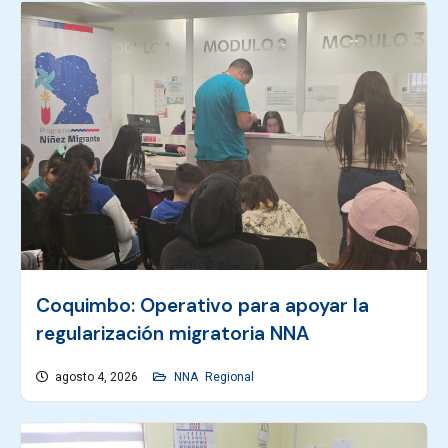
Coquimbo: Operativo para apoyar la
regularización migratoria NNA
agosto 4, 2026
NNA
Regional