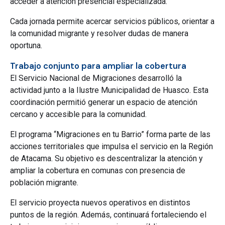
acceder a atención presencial especializada.
Cada jornada permite acercar servicios públicos, orientar a
la comunidad migrante y resolver dudas de manera
oportuna.
Trabajo conjunto para ampliar la cobertura
El Servicio Nacional de Migraciones desarrolló la
actividad junto a la Ilustre Municipalidad de Huasco. Esta
coordinación permitió generar un espacio de atención
cercano y accesible para la comunidad.
El programa “Migraciones en tu Barrio” forma parte de las
acciones territoriales que impulsa el servicio en la Región
de Atacama. Su objetivo es descentralizar la atención y
ampliar la cobertura en comunas con presencia de
población migrante.
El servicio proyecta nuevos operativos en distintos
puntos de la región. Además, continuará fortaleciendo el