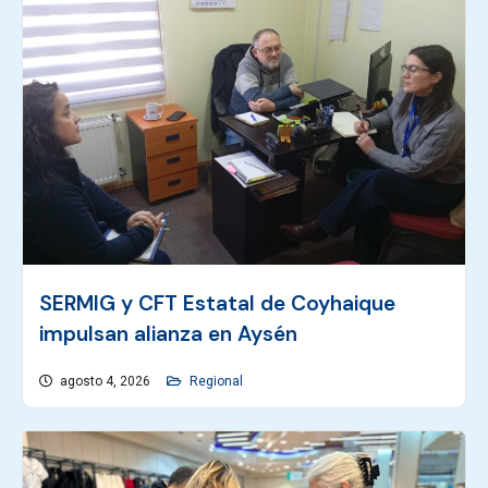
SERMIG y CFT Estatal de Coyhaique
impulsan alianza en Aysén
agosto 4, 2026
Regional