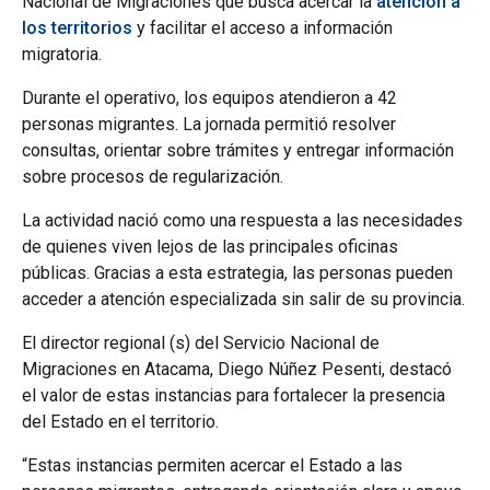
Nacional de Migraciones que busca acercar la
atención a
los territorios
y facilitar el acceso a información
migratoria.
Durante el operativo, los equipos atendieron a 42
personas migrantes. La jornada permitió resolver
consultas, orientar sobre trámites y entregar información
sobre procesos de regularización.
La actividad nació como una respuesta a las necesidades
de quienes viven lejos de las principales oficinas
públicas. Gracias a esta estrategia, las personas pueden
acceder a atención especializada sin salir de su provincia.
El director regional (s) del Servicio Nacional de
Migraciones en Atacama, Diego Núñez Pesenti, destacó
el valor de estas instancias para fortalecer la presencia
del Estado en el territorio.
“Estas instancias permiten acercar el Estado a las