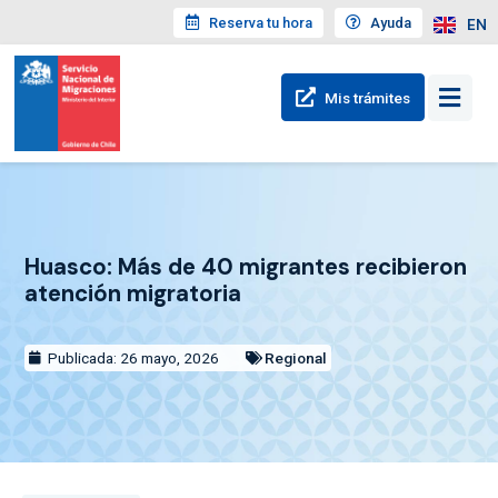
Reserva tu hora
Ayuda
EN
Mis trámites
Huasco: Más de 40 migrantes recibieron
atención migratoria
Publicada: 26 mayo, 2026
Regional