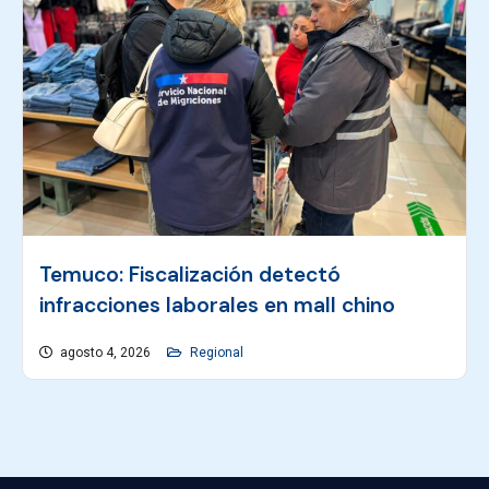
Temuco: Fiscalización detectó
infracciones laborales en mall chino
agosto 4, 2026
Regional