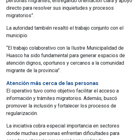
personas migrantes, entregando orientación clara y apoyo
directo para resolver sus inquietudes y procesos
migratorios”.
La autoridad también resaltó el trabajo conjunto con el
municipio.
“El trabajo colaborativo con la Ilustre Municipalidad de
Huasco ha sido fundamental para generar espacios de
atención dignos, oportunos y cercanos a la comunidad
migrante de la provincia”.
Atención más cerca de las personas
El operativo tuvo como objetivo facilitar el acceso a
información y trámites migratorios. Además, buscó
promover la inclusión y fortalecer los procesos de
regularización.
La iniciativa cobra especial importancia en sectores
donde muchas personas enfrentan dificultades para