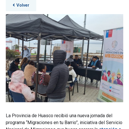
Volver
La Provincia de Huasco recibió una nueva jornada del
programa “Migraciones en tu Barrio”, iniciativa del Servicio