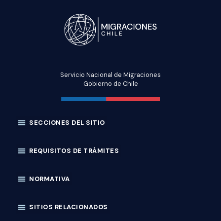
Servicio Nacional de Migraciones
Gobierno de Chile