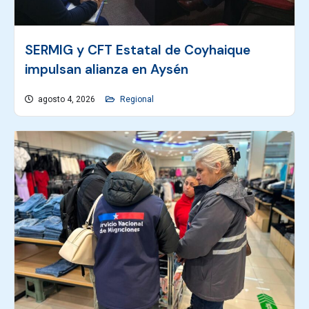
SERMIG y CFT Estatal de Coyhaique
impulsan alianza en Aysén
agosto 4, 2026
Regional