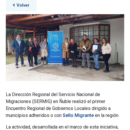
Volver
La Dirección Regional del Servicio Nacional de
Migraciones (SERMIG) en Ñuble realizó el primer
Encuentro Regional de Gobiernos Locales dirigido a
municipios adheridos o con
Sello Migrante
en la región.
La actividad, desarrollada en el marco de esta iniciativa,