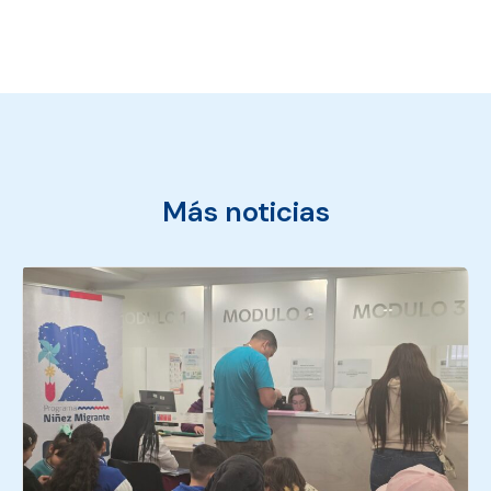
Más noticias