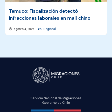
Temuco: Fiscalización detectó
infracciones laborales en mall chino
agosto 4, 2026
Regional
Servicio Nacional de Migraciones
Gobierno de Chile