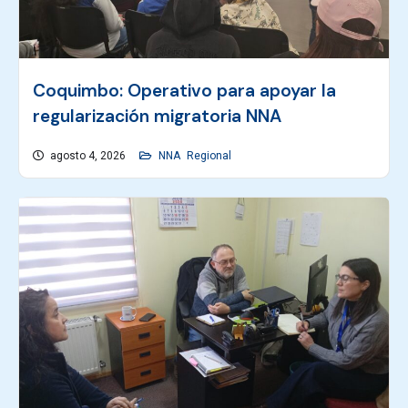
Coquimbo: Operativo para apoyar la
regularización migratoria NNA
agosto 4, 2026
NNA
Regional