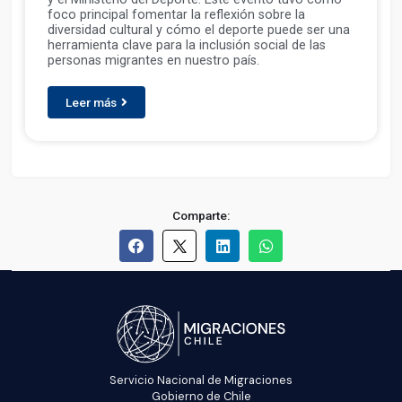
foco principal fomentar la reflexión sobre la
diversidad cultural y cómo el deporte puede ser una
herramienta clave para la inclusión social de las
personas migrantes en nuestro país.
Leer más
Comparte:
Servicio Nacional de Migraciones
Gobierno de Chile