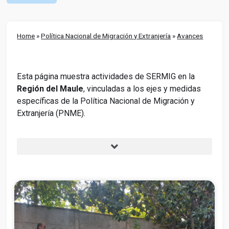
Home
»
Política Nacional de Migración y Extranjería
»
Avances
Esta página muestra actividades de SERMIG en la
Región del Maule
, vinculadas a los ejes y medidas
específicas de la Política Nacional de Migración y
Extranjería (PNME).