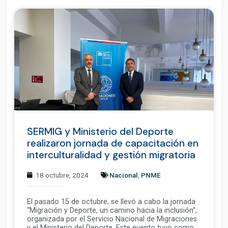
SERMIG y Ministerio del Deporte
realizaron jornada de capacitación en
interculturalidad y gestión migratoria
18 octubre, 2024
Nacional
,
PNME
El pasado 15 de octubre, se llevó a cabo la jornada
“Migración y Deporte, un camino hacia la inclusión”,
organizada por el Servicio Nacional de Migraciones
y el Ministerio del Deporte. Este evento tuvo como