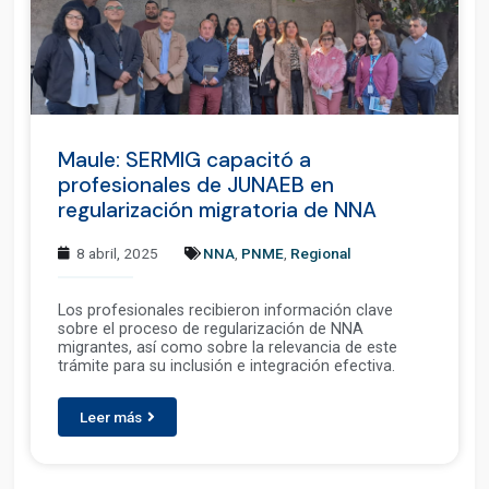
Maule: SERMIG capacitó a
profesionales de JUNAEB en
regularización migratoria de NNA
8 abril, 2025
NNA
,
PNME
,
Regional
Los profesionales recibieron información clave
sobre el proceso de regularización de NNA
migrantes, así como sobre la relevancia de este
trámite para su inclusión e integración efectiva.
Leer más