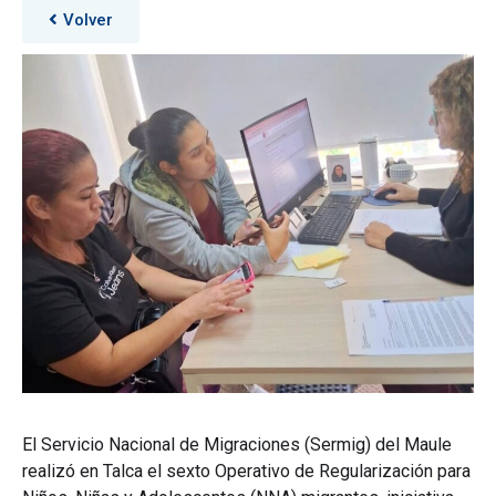
Volver
El Servicio Nacional de Migraciones (Sermig) del Maule
realizó en Talca el sexto Operativo de Regularización para