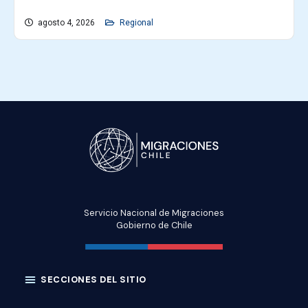
agosto 4, 2026
Regional
Servicio Nacional de Migraciones
Gobierno de Chile