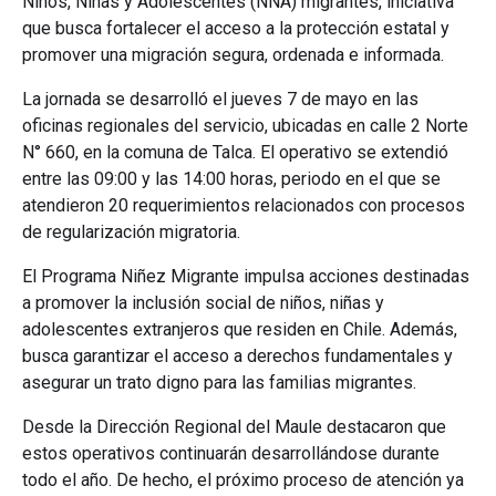
Niños, Niñas y Adolescentes (NNA) migrantes, iniciativa
que busca fortalecer el acceso a la protección estatal y
promover una migración segura, ordenada e informada.
La jornada se desarrolló el jueves 7 de mayo en las
oficinas regionales del servicio, ubicadas en calle 2 Norte
N° 660, en la comuna de Talca. El operativo se extendió
entre las 09:00 y las 14:00 horas, periodo en el que se
atendieron 20 requerimientos relacionados con procesos
de regularización migratoria.
El Programa Niñez Migrante impulsa acciones destinadas
a promover la inclusión social de niños, niñas y
adolescentes extranjeros que residen en Chile. Además,
busca garantizar el acceso a derechos fundamentales y
asegurar un trato digno para las familias migrantes.
Desde la Dirección Regional del Maule destacaron que
estos operativos continuarán desarrollándose durante
todo el año. De hecho, el próximo proceso de atención ya