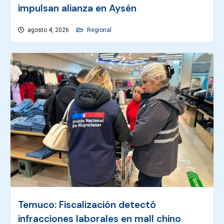
impulsan alianza en Aysén
agosto 4, 2026
Regional
Temuco: Fiscalización detectó
infracciones laborales en mall chino