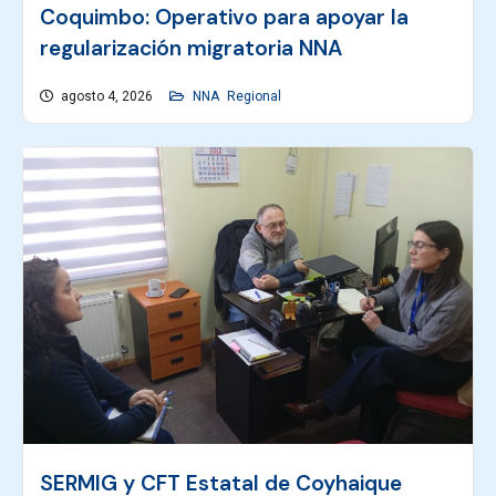
Coquimbo: Operativo para apoyar la
regularización migratoria NNA
agosto 4, 2026
NNA
Regional
SERMIG y CFT Estatal de Coyhaique