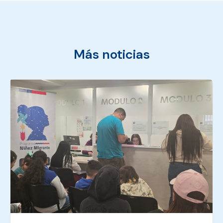
Más noticias