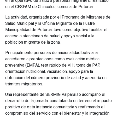
en el operativo de salud a personas migrantes, realizado
en el CESFAM de Chincolco, comuna de Petorca.
La actividad, organizada por el Programa de Migrantes de
Salud Municipal y la Oficina Migrante de la Ilustre
Municipalidad de Petorca, tuvo como objetivo facilitar el
acceso a atenciones de salud y apoyo social a la
población migrante de la zona.
Principalmente personas de nacionalidad boliviana
accedieron a prestaciones como evaluación médica
preventiva (EMPA), test rápido de VIH, toma de PAP,
orientación nutricional, vacunación, apoyo para la
obtención del número provisorio de salud y asesoría en
trámites migratorios.
Una representante de SERMIG Valparaíso acompañó el
desarrollo de la jornada, constatando en terreno el impacto
positivo de esta instancia comunitaria y reafirmando el
compromiso del servicio con el bienestar y la integración