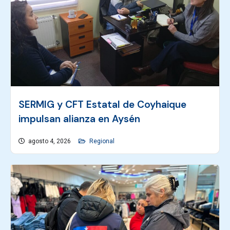
SERMIG y CFT Estatal de Coyhaique
impulsan alianza en Aysén
agosto 4, 2026
Regional