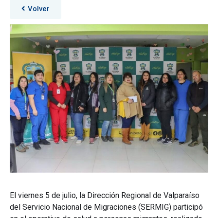
Volver
El viernes 5 de julio, la Dirección Regional de Valparaíso
del Servicio Nacional de Migraciones (SERMIG) participó