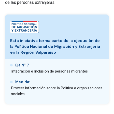
de las personas extranjeras.
Esta iniciativa forma parte de la ejecución de
la Política Nacional de Migración y Extranjería
en la Región
Valparaíso
Eje N° 7
Integración e Inclusión de personas migrantes
Medida:
Proveer información sobre la Política a organizaciones
sociales