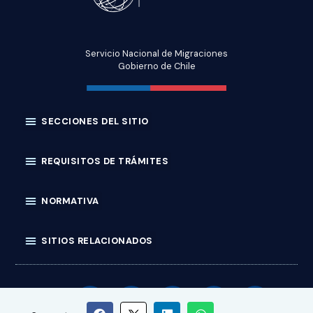
Servicio Nacional de Migraciones
Gobierno de Chile
SÍGUENOS: