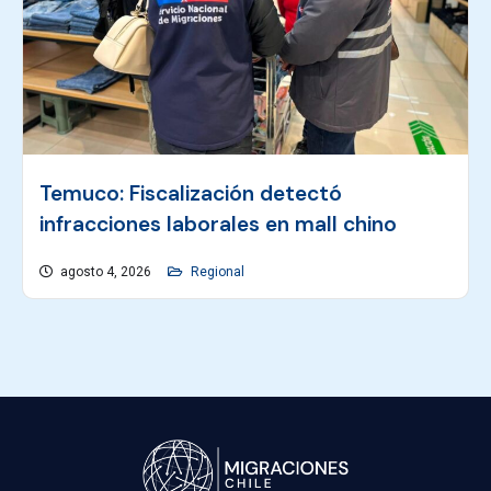
Temuco: Fiscalización detectó
infracciones laborales en mall chino
agosto 4, 2026
Regional