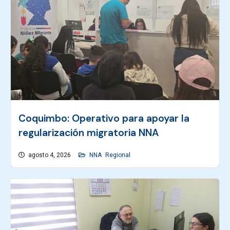
Coquimbo: Operativo para apoyar la
regularización migratoria NNA
agosto 4, 2026
NNA
Regional