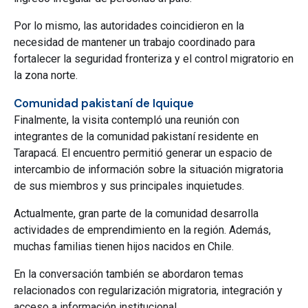
Por lo mismo, las autoridades coincidieron en la
necesidad de mantener un trabajo coordinado para
fortalecer la seguridad fronteriza y el control migratorio en
la zona norte.
Comunidad pakistaní de Iquique
Finalmente, la visita contempló una reunión con
integrantes de la comunidad pakistaní residente en
Tarapacá. El encuentro permitió generar un espacio de
intercambio de información sobre la situación migratoria
de sus miembros y sus principales inquietudes.
Actualmente, gran parte de la comunidad desarrolla
actividades de emprendimiento en la región. Además,
muchas familias tienen hijos nacidos en Chile.
En la conversación también se abordaron temas
relacionados con regularización migratoria, integración y
acceso a información institucional.