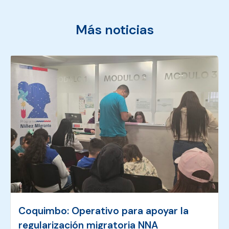
Más noticias
Coquimbo: Operativo para apoyar la
regularización migratoria NNA