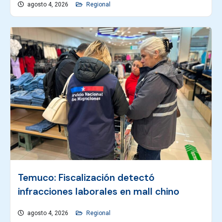
agosto 4, 2026
Regional
Temuco: Fiscalización detectó
infracciones laborales en mall chino
agosto 4, 2026
Regional