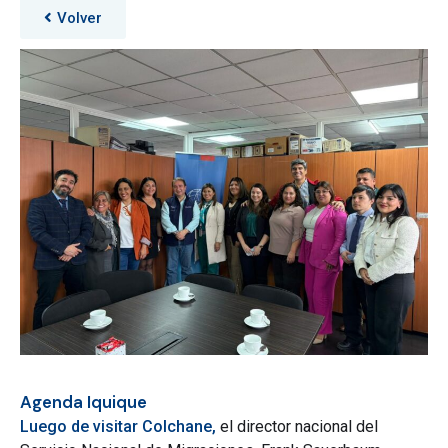
Volver
Agenda Iquique
Luego de visitar Colchane,
el director nacional del