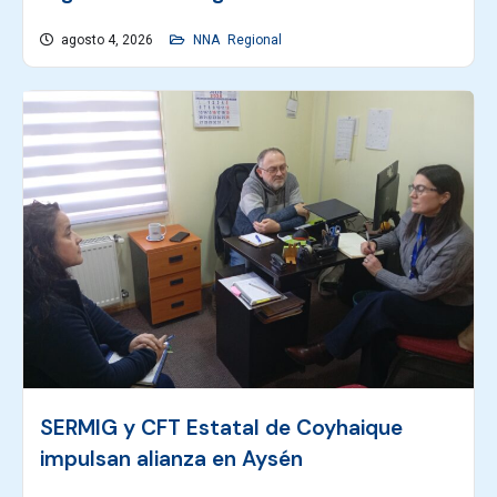
agosto 4, 2026
NNA
Regional
SERMIG y CFT Estatal de Coyhaique
impulsan alianza en Aysén