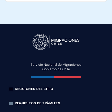
Servicio Nacional de Migraciones
Gobierno de Chile