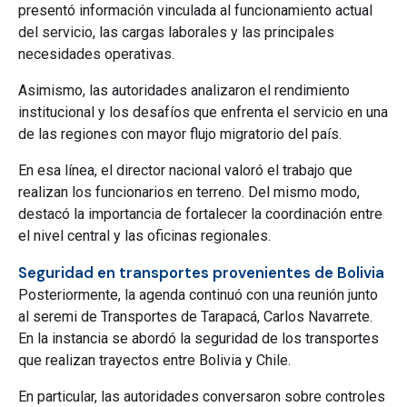
presentó información vinculada al funcionamiento actual
del servicio, las cargas laborales y las principales
necesidades operativas.
Asimismo, las autoridades analizaron el rendimiento
institucional y los desafíos que enfrenta el servicio en una
de las regiones con mayor flujo migratorio del país.
En esa línea, el director nacional valoró el trabajo que
realizan los funcionarios en terreno. Del mismo modo,
destacó la importancia de fortalecer la coordinación entre
el nivel central y las oficinas regionales.
Seguridad en transportes provenientes de Bolivia
Posteriormente, la agenda continuó con una reunión junto
al seremi de Transportes de Tarapacá, Carlos Navarrete.
En la instancia se abordó la seguridad de los transportes
que realizan trayectos entre Bolivia y Chile.
En particular, las autoridades conversaron sobre controles