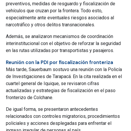
preventivos, medidas de resguardo y fiscalización de
vehículos que cruzan por la frontera. Todo esto,
especialmente ante eventuales riesgos asociados al
narcotráfico y otros delitos transnacionales.
Además, se analizaron mecanismos de coordinación
interinstitucional con el objetivo de reforzar la seguridad
en las rutas utilizadas por transportistas y pasajeros.
Reunión con la PDI por fiscalización fronteriza
Más tarde, Sauerbaum sostuvo una reunión con la Policía
de Investigaciones de Tarapacá. En la cita realizada en el
cuartel general de Iquique, se revisaron cifras
actualizadas y estrategias de fiscalización en el paso
fronterizo de Colchane.
De igual forma, se presentaron antecedentes
relacionados con controles migratorios, procedimientos
policiales y acciones desplegadas para enfrentar el
ingreso irregular de personas al país.