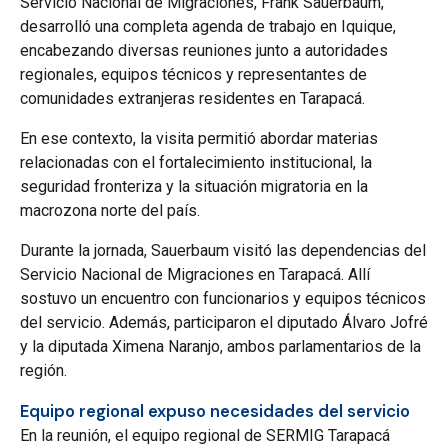
Servicio Nacional de Migraciones, Frank Sauerbaum,
desarrolló una completa agenda de trabajo en Iquique,
encabezando diversas reuniones junto a autoridades
regionales, equipos técnicos y representantes de
comunidades extranjeras residentes en Tarapacá.
En ese contexto, la visita permitió abordar materias
relacionadas con el fortalecimiento institucional, la
seguridad fronteriza y la situación migratoria en la
macrozona norte del país.
Durante la jornada, Sauerbaum visitó las dependencias del
Servicio Nacional de Migraciones en Tarapacá. Allí
sostuvo un encuentro con funcionarios y equipos técnicos
del servicio. Además, participaron el diputado Álvaro Jofré
y la diputada Ximena Naranjo, ambos parlamentarios de la
región.
Equipo regional expuso necesidades del servicio
En la reunión, el equipo regional de SERMIG Tarapacá