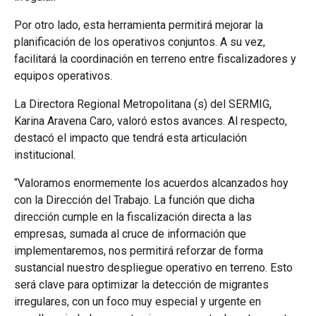
Por otro lado, esta herramienta permitirá mejorar la
planificación de los operativos conjuntos. A su vez,
facilitará la coordinación en terreno entre fiscalizadores y
equipos operativos.
La Directora Regional Metropolitana (s) del SERMIG,
Karina Aravena Caro, valoró estos avances. Al respecto,
destacó el impacto que tendrá esta articulación
institucional.
“Valoramos enormemente los acuerdos alcanzados hoy
con la Dirección del Trabajo. La función que dicha
dirección cumple en la fiscalización directa a las
empresas, sumada al cruce de información que
implementaremos, nos permitirá reforzar de forma
sustancial nuestro despliegue operativo en terreno. Esto
será clave para optimizar la detección de migrantes
irregulares, con un foco muy especial y urgente en