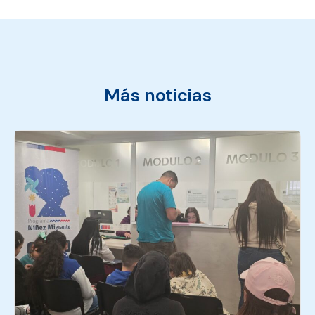
Más noticias