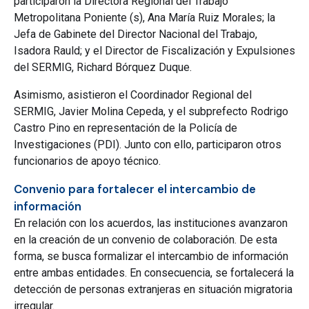
participaron la Directora Regional del Trabajo
Metropolitana Poniente (s), Ana María Ruiz Morales; la
Jefa de Gabinete del Director Nacional del Trabajo,
Isadora Rauld; y el Director de Fiscalización y Expulsiones
del SERMIG, Richard Bórquez Duque.
Asimismo, asistieron el Coordinador Regional del
SERMIG, Javier Molina Cepeda, y el subprefecto Rodrigo
Castro Pino en representación de la Policía de
Investigaciones (PDI). Junto con ello, participaron otros
funcionarios de apoyo técnico.
Convenio para fortalecer el intercambio de
información
En relación con los acuerdos, las instituciones avanzaron
en la creación de un convenio de colaboración. De esta
forma, se busca formalizar el intercambio de información
entre ambas entidades. En consecuencia, se fortalecerá la
detección de personas extranjeras en situación migratoria
irregular.