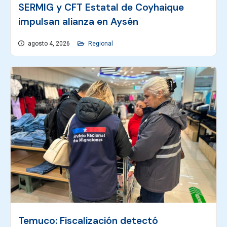
SERMIG y CFT Estatal de Coyhaique
impulsan alianza en Aysén
agosto 4, 2026
Regional
Temuco: Fiscalización detectó