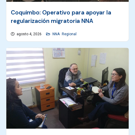
Coquimbo: Operativo para apoyar la
regularización migratoria NNA
agosto 4, 2026
NNA
Regional