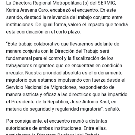
La Directora Regional Metropolitana (s) del SERMIG,
Karina Aravena Caro, encabezó el encuentro. En este
sentido, destacó la relevancia del trabajo conjunto entre
instituciones. De igual forma, valoró el impacto que tendrá
esta coordinación en el corto plazo.
“Este trabajo colaborativo que llevaremos adelante de
manera conjunta con la Dirección del Trabajo será
fundamental para el control y la fiscalización de los
trabajadores migrantes que se encuentran en condición
irregular. Nuestra prioridad absoluta es el ordenamiento
migratorio que estamos impulsando con fuerza desde el
Servicio Nacional de Migraciones, respondiendo de
manera estricta y eficaz a las directrices que ha impartido
el Presidente de la República, José Antonio Kast, en
materia de seguridad y regularidad migratoria”, señaló.
Por consiguiente, el encuentro reunió a distintas
autoridades de ambas instituciones. Entre ellas,