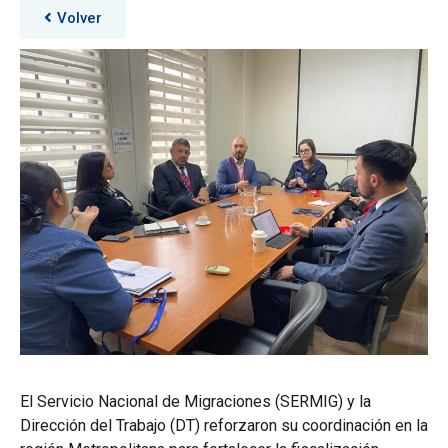
Volver
El Servicio Nacional de Migraciones (SERMIG) y la
Dirección del Trabajo (DT) reforzaron su coordinación en la