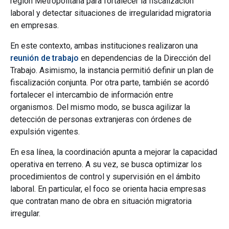
región Metropolitana para fortalecer la fiscalización
laboral y detectar situaciones de irregularidad migratoria
en empresas.
En este contexto, ambas instituciones realizaron una
reunión de trabajo
en dependencias de la Dirección del
Trabajo. Asimismo, la instancia permitió definir un plan de
fiscalización conjunta. Por otra parte, también se acordó
fortalecer el intercambio de información entre
organismos. Del mismo modo, se busca agilizar la
detección de personas extranjeras con órdenes de
expulsión vigentes.
En esa línea, la coordinación apunta a mejorar la capacidad
operativa en terreno. A su vez, se busca optimizar los
procedimientos de control y supervisión en el ámbito
laboral. En particular, el foco se orienta hacia empresas
que contratan mano de obra en situación migratoria
irregular.