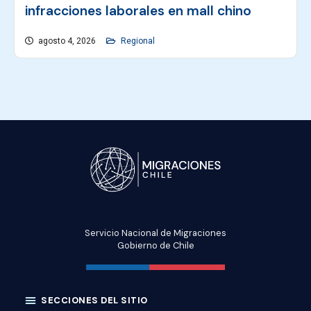
infracciones laborales en mall chino
agosto 4, 2026
Regional
Servicio Nacional de Migraciones
Gobierno de Chile