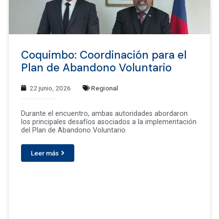
Coquimbo: Coordinación para el
Plan de Abandono Voluntario
22 junio, 2026
Regional
Durante el encuentro, ambas autoridades abordaron
los principales desafíos asociados a la implementación
del Plan de Abandono Voluntario
Leer más