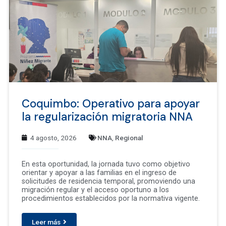
Coquimbo: Operativo para apoyar
la regularización migratoria NNA
4 agosto, 2026
NNA
,
Regional
En esta oportunidad, la jornada tuvo como objetivo
orientar y apoyar a las familias en el ingreso de
solicitudes de residencia temporal, promoviendo una
migración regular y el acceso oportuno a los
procedimientos establecidos por la normativa vigente.
Leer más