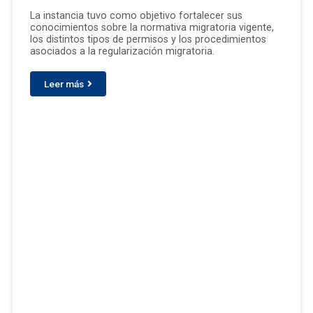
La instancia tuvo como objetivo fortalecer sus
conocimientos sobre la normativa migratoria vigente,
los distintos tipos de permisos y los procedimientos
asociados a la regularización migratoria.
Leer más