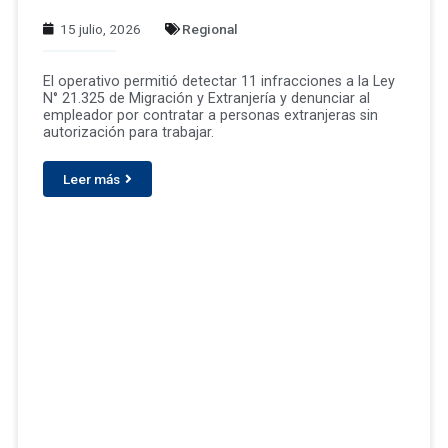
15 julio, 2026
Regional
El operativo permitió detectar 11 infracciones a la Ley
N° 21.325 de Migración y Extranjería y denunciar al
empleador por contratar a personas extranjeras sin
autorización para trabajar.
Leer más