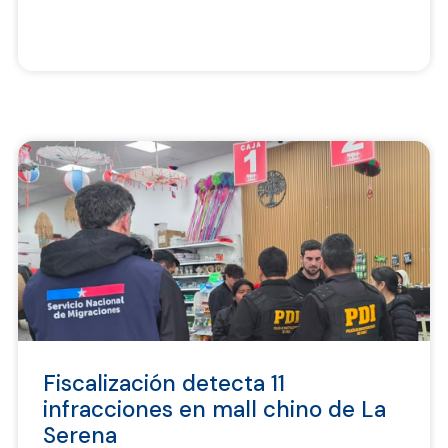
Fiscalización detecta 11
infracciones en mall chino de La
Serena