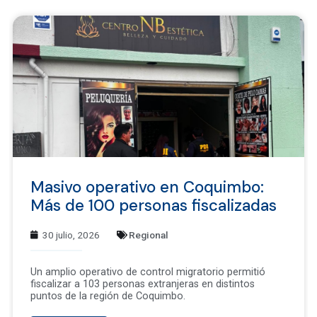
Masivo operativo en Coquimbo:
Más de 100 personas fiscalizadas
30 julio, 2026
Regional
Un amplio operativo de control migratorio permitió
fiscalizar a 103 personas extranjeras en distintos
puntos de la región de Coquimbo.