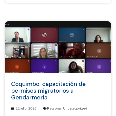
Coquimbo: capacitación de
permisos migratorios a
Gendarmería
22 julio, 2026
Regional
,
Uncategorized