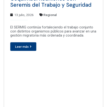
Seremis del Trabajo y Seguridad
13 julio, 2026
Regional
El SERMIG continúa fortaleciendo el trabajo conjunto
con distintos organismos públicos para avanzar en una
gestión migratoria más ordenada y coordinada.
Leer más