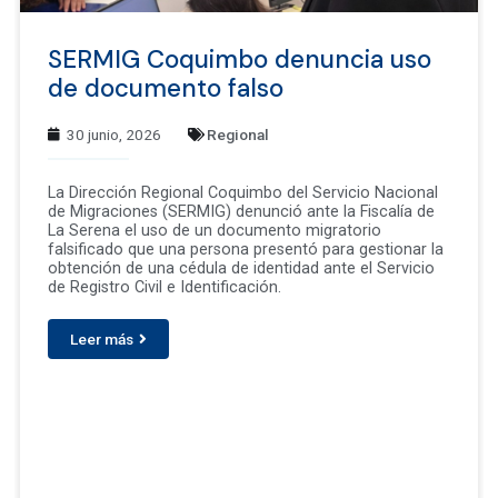
SERMIG Coquimbo denuncia uso
de documento falso
30 junio, 2026
Regional
La Dirección Regional Coquimbo del Servicio Nacional
de Migraciones (SERMIG) denunció ante la Fiscalía de
La Serena el uso de un documento migratorio
falsificado que una persona presentó para gestionar la
obtención de una cédula de identidad ante el Servicio
de Registro Civil e Identificación.
Leer más