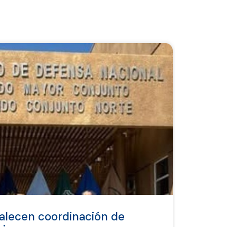
talecen coordinación de