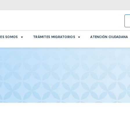
NES SOMOS
TRÁMITES MIGRATORIOS
ATENCIÓN CIUDADANA