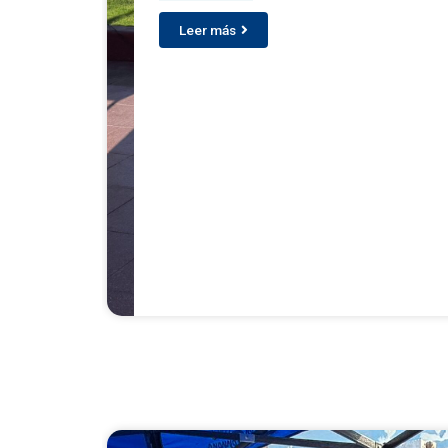
Leer más