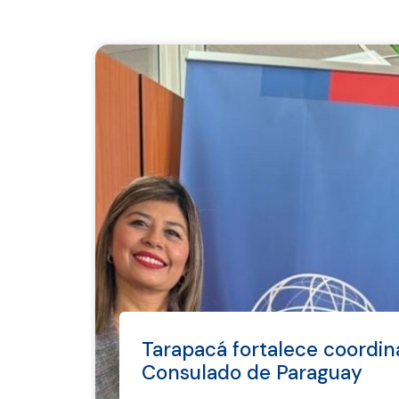
Tarapacá fortalece coordin
Consulado de Paraguay