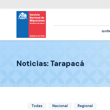
QUIÉ
Noticias: Tarapacá
Todas
Nacional
Regional