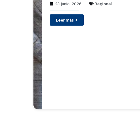
23 junio, 2026
Regional
Leer más