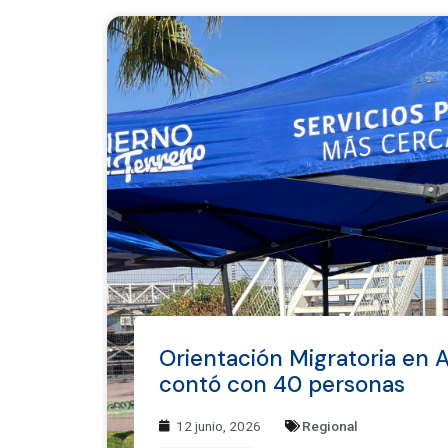
Orientación Migratoria en A
contó con 40 personas
12 junio, 2026
Regional