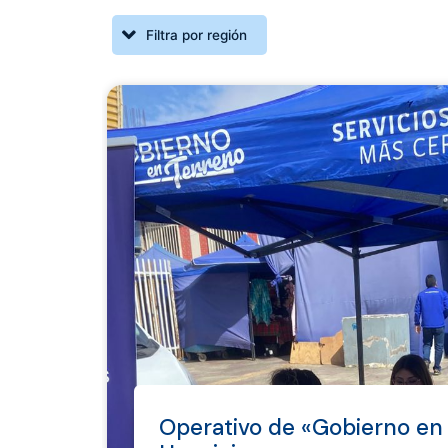
Operativo de «Gobierno en 