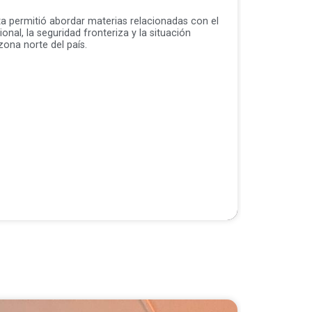
ita permitió abordar materias relacionadas con el
ional, la seguridad fronteriza y la situación
ona norte del país.