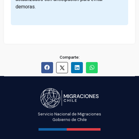
demoras.
Comparte:
Servicio Nacional de Migraciones
Gobierno de Chile