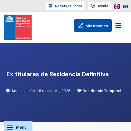
Reserva tu hora
Ayuda
EN
Mis trámites
Ex titulares de Residencia Definitiva
Actualización: 18 diciembre, 2025
Residencia Temporal