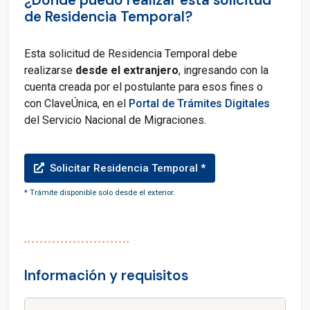
de Residencia Temporal?
Esta solicitud de Residencia Temporal debe
realizarse
desde el extranjero
, ingresando
con la
cuenta creada por el postulante para esos fines o
con ClaveÚnica, en el
Portal de Trámites Digitales
del Servicio Nacional de Migraciones.
Solicitar Residencia Temporal *
* Trámite disponible solo desde el exterior.
Información y requisitos