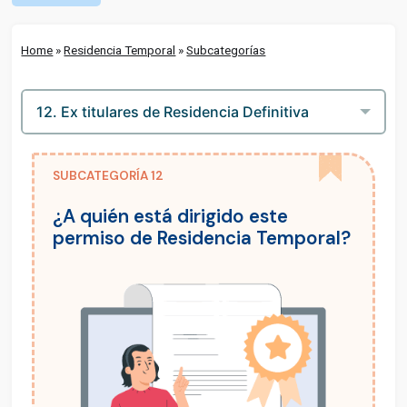
Home
»
Residencia Temporal
»
Subcategorías
SUBCATEGORÍA 12
¿A quién está dirigido este
permiso de Residencia Temporal?