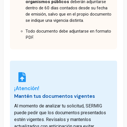
organismos públicos
deberán adjuntarse
dentro de 60 días contados desde su fecha
de emisión, salvo que en el propio documento
se indique una vigencia distinta.
Todo documento debe adjuntarse en formato
PDF.
¡Atención!
Mantén tus documentos vigentes
Al momento de analizar tu solicitud, SERMIG
puede pedir que los documentos presentados
estén vigentes. Revísalos y mantenlos
actualizados con anticipación para evitar