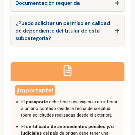
Documentación requerida
¿Puedo solicitar un permiso en calidad
de dependiente del titular de esta
subcategoría?
¡Importante!
El
pasaporte
debe tener una vigencia no inferior
a un año contado desde la fecha de solicitud
(para solicitudes realizadas desde el exterior).
El
certificado de antecedentes penales y/o
judiciales
del país de origen debe tener una