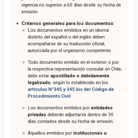
vigencia no superior a 60 días desde su fecha de
emisión.
Criterios generales para los documentos
:
Los documentos emitidos en un idioma
distinto del español o del inglés deben
acompañarse de su traducción oficial,
autorizada por el organismo competente.
Todo documento emitido en el exterior o por
la respectiva representación consular en Chile,
debe estar
apostillado o debidamente
legalizado
, según lo establecido en los
artículos N°345 y 345 bis del Código de
Procedimiento Civil
.
Los documentos emitidos por
entidades
privadas
deberán adjuntarse dentro de 30
días contados desde su fecha de emisión.
Aquellos emitidos por
instituciones u