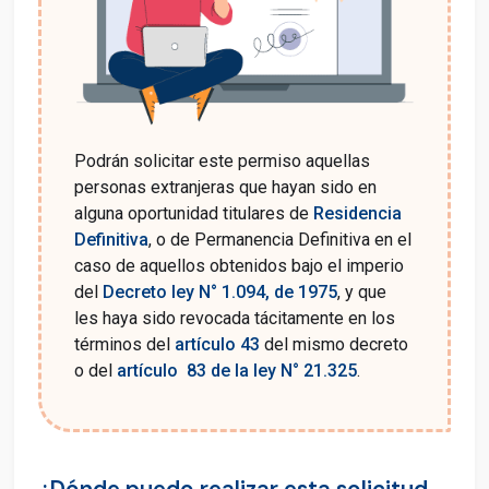
Podrán solicitar este permiso aquellas
personas extranjeras que hayan sido en
alguna oportunidad titulares de
Residencia
Definitiva
, o de Permanencia Definitiva en el
caso de aquellos obtenidos bajo el imperio
del
Decreto ley N° 1.094, de 1975
, y que
les haya sido revocada tácitamente en los
términos del
artículo 43
del mismo decreto
o del
artículo 83 de la ley N° 21.325
.
¿Dónde puedo realizar esta solicitud