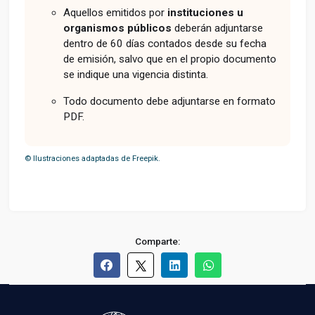
Aquellos emitidos por
instituciones u
organismos públicos
deberán adjuntarse
dentro de 60 días contados desde su fecha
de emisión, salvo que en el propio documento
se indique una vigencia distinta.
Todo documento debe adjuntarse en formato
PDF.
© Ilustraciones adaptadas de Freepik.
Comparte: