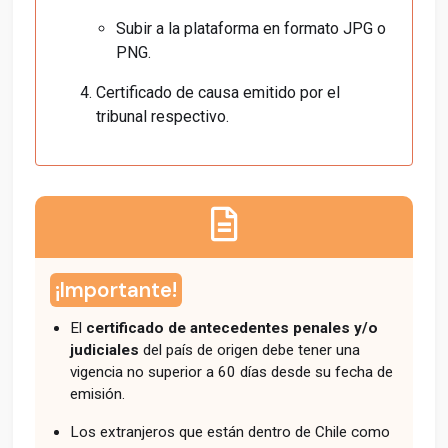
Subir a la plataforma en formato JPG o
PNG.
Certificado de causa emitido por el
tribunal respectivo.
¡Importante!
El
certificado de antecedentes penales y/o
judiciales
del país de origen debe tener una
vigencia no superior a 60 días desde su fecha de
emisión.
Los extranjeros que están dentro de Chile como