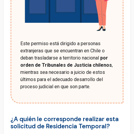
Este permiso está dirigido a personas
extranjeras que se encuentran en Chile o
deban trasladarse a territorio nacional
por
orden de Tribunales de Justicia chilenos
,
mientras sea necesario a juicio de estos
últimos para el adecuado desarrollo del
proceso judicial en que son parte.
¿A quién le corresponde realizar esta
solicitud de Residencia Temporal?