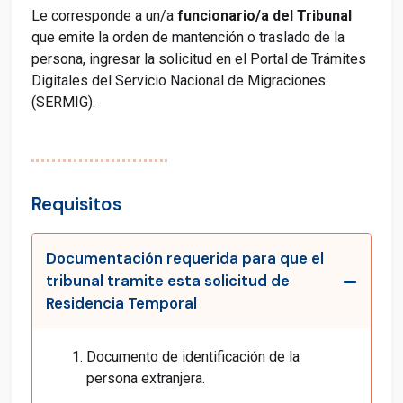
Le corresponde a un/a
funcionario/a del Tribunal
que emite la orden de mantención o traslado de la
persona, ingresar la solicitud en el Portal de Trámites
Digitales del Servicio Nacional de Migraciones
(SERMIG).
Requisitos
Documentación requerida para que el
tribunal tramite esta solicitud de
Residencia Temporal
Documento de identificación de la
persona extranjera.