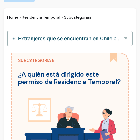
Home
»
Residencia Temporal
»
Subcategorías
SUBCATEGORÍA 6
¿A quién está dirigido este
permiso de Residencia Temporal?