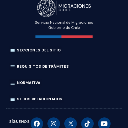
Servicio Nacional de Migraciones
Gobierno de Chile
SÍGUENOS: