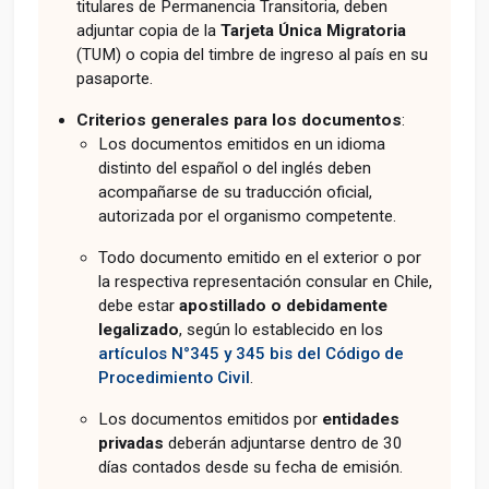
titulares de Permanencia Transitoria, deben
adjuntar copia de la
Tarjeta Única Migratoria
(TUM) o copia del timbre de ingreso al país en su
pasaporte.
Criterios generales para los documentos
:
Los documentos emitidos en un idioma
distinto del español o del inglés deben
acompañarse de su traducción oficial,
autorizada por el organismo competente.
Todo documento emitido en el exterior o por
la respectiva representación consular en Chile,
debe estar
apostillado o debidamente
legalizado
, según lo establecido en los
artículos N°345 y 345 bis del Código de
Procedimiento Civil
.
Los documentos emitidos por
entidades
privadas
deberán adjuntarse dentro de 30
días contados desde su fecha de emisión.