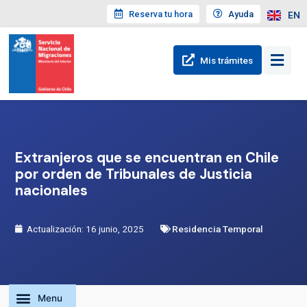
Reserva tu hora
Ayuda
EN
Mis trámites
Extranjeros que se encuentran en Chile
por orden de Tribunales de Justicia
nacionales
Actualización: 16 junio, 2025
Residencia Temporal