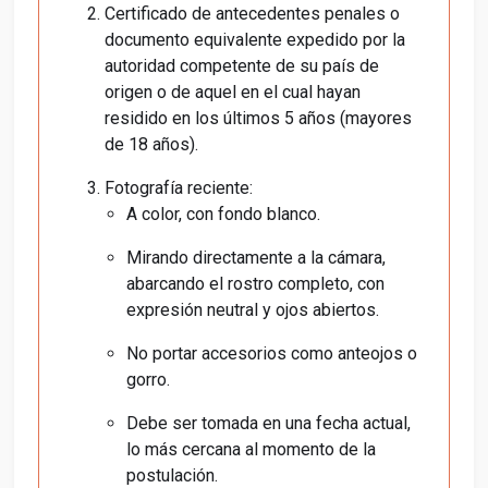
Certificado de antecedentes penales o
documento equivalente expedido por la
autoridad competente de su país de
origen o de aquel en el cual hayan
residido en los últimos 5 años (mayores
de 18 años).
Fotografía reciente:
A color, con fondo blanco.
Mirando directamente a la cámara,
abarcando el rostro completo, con
expresión neutral y ojos abiertos.
No portar accesorios como anteojos o
gorro.
Debe ser tomada en una fecha actual,
lo más cercana al momento de la
postulación.