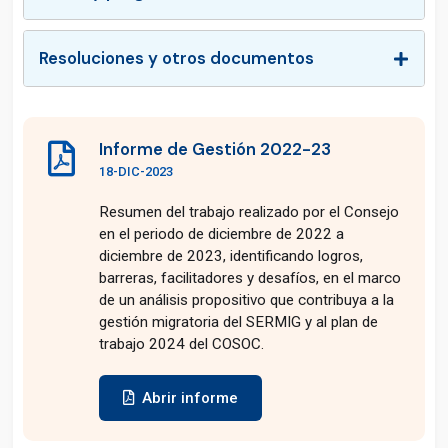
Resoluciones y otros documentos
Informe de Gestión 2022-23
18-DIC-2023
Resumen del trabajo realizado por el Consejo
en el periodo de diciembre de 2022 a
diciembre de 2023, identificando logros,
barreras, facilitadores y desafíos, en el marco
de un análisis propositivo que contribuya a la
gestión migratoria del SERMIG y al plan de
trabajo 2024 del COSOC.
Abrir informe