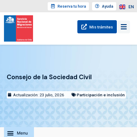
Reserva tu hora
Ayuda
EN
Mis trámites
Consejo de la Sociedad Civil
Actualización: 23 julio, 2026
Participación e inclusión