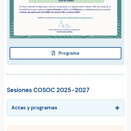
Programa
Sesiones COSOC 2025-2027
Actas y programas