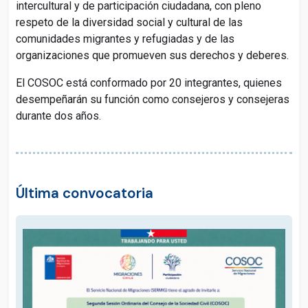
intercultural y de participación ciudadana, con pleno
respeto de la diversidad social y cultural de las
comunidades migrantes y refugiadas y de las
organizaciones que promueven sus derechos y deberes.
El COSOC está conformado por 20 integrantes, quienes
desempeñarán su función como consejeros y consejeras
durante dos años.
Última convocatoria