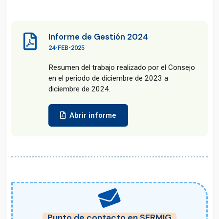
Informe de Gestión 2024
24-FEB-2025
Resumen del trabajo realizado por el Consejo
en el periodo de diciembre de 2023 a
diciembre de 2024.
Abrir informe
Punto de contacto en SERMIG