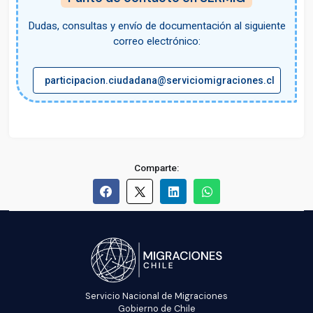
Dudas, consultas y envío de documentación al siguiente
correo electrónico:
participacion.ciudadana@serviciomigraciones.cl
Comparte:
Servicio Nacional de Migraciones
Gobierno de Chile