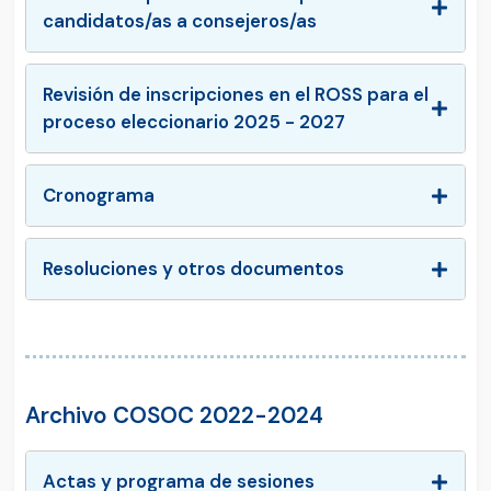
candidatos/as a consejeros/as
Revisión de inscripciones en el ROSS para el
proceso eleccionario 2025 - 2027
Cronograma
Resoluciones y otros documentos
Archivo COSOC 2022-2024
Actas y programa de sesiones