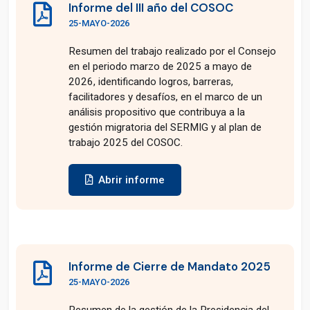
Informe del III año del COSOC
25-MAYO-2026
Resumen del trabajo realizado por el Consejo
en el periodo marzo de 2025 a mayo de
2026, identificando logros, barreras,
facilitadores y desafíos, en el marco de un
análisis propositivo que contribuya a la
gestión migratoria del SERMIG y al plan de
trabajo 2025 del COSOC.
Abrir informe
Informe de Cierre de Mandato 2025
25-MAYO-2026