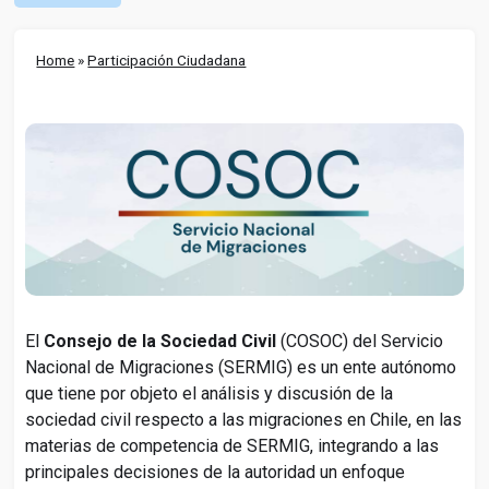
Home
»
Participación Ciudadana
El
Consejo de la Sociedad Civil
(COSOC) del Servicio
Nacional de Migraciones (SERMIG) es un ente autónomo
que tiene por objeto el análisis y discusión de la
sociedad civil respecto a las migraciones en Chile, en las
materias de competencia de SERMIG, integrando a las
principales decisiones de la autoridad un enfoque