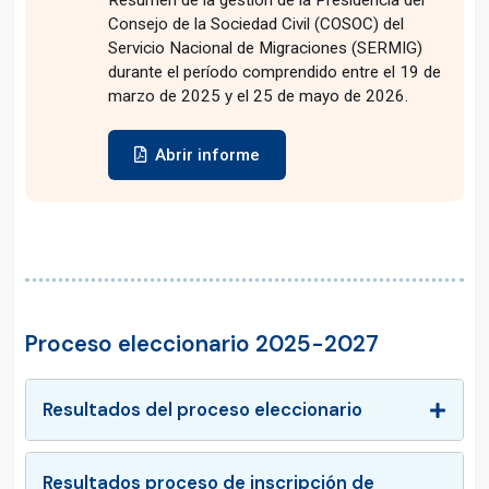
Resumen de la gestión de la Presidencia del
Consejo de la Sociedad Civil (COSOC) del
Servicio Nacional de Migraciones (SERMIG)
durante el período comprendido entre el 19 de
marzo de 2025 y el 25 de mayo de 2026.
Abrir informe
Proceso eleccionario 2025-2027
Resultados del proceso eleccionario
Resultados proceso de inscripción de